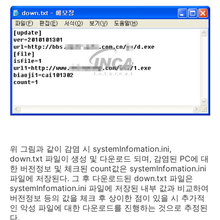
위 그림과 같이 감염 시 systemInfomation.ini,
down.txt 파일이 생성 및 다운로드 되며, 감염된 PC에 대
한 버전정보 및 체크된 count값은 systemInfomation.ini
파일에 저장된다. 그 후 다운로드된 down.txt 파일은
systemInfomation.ini 파일에 저장된 내부 값과 비교하여
버전정보 등의 값을 체크 후 상이한 점이 있을 시 추가적
인 악성 파일에 대한 다운로드를 진행하는 것으로 추정된
다.