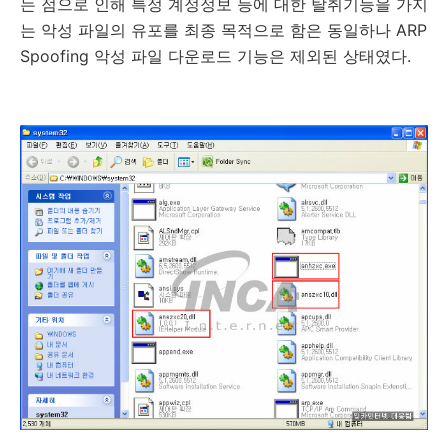
는 점으로 인해 특정 계정정보 등에 대한 탈취기능을 가지
는 악성 파일의 유포를 최종 목적으로 함은 동일하나 ARP
Spoofing 악성 파일 다운로드 기능은 제외된 상태였다.