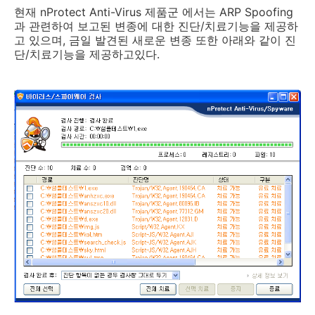
현재 nProtect Anti-Virus 제품군 에서는 ARP Spoofing
과 관련하여 보고된 변종에 대한 진단/치료기능을 제공하
고 있으며, 금일 발견된 새로운 변종 또한 아래와 같이 진
단/치료기능을 제공하고있다.