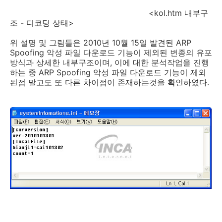
<kol.htm 내부구
조 - 디코딩 상태>
위 설명 및 그림들은 2010년 10월 15일 발견된 ARP
Spoofing 악성 파일 다운로드 기능이 제외된 변종의 유포
방식과 상세한 내부구조이며, 이에 대한 분석작업을 진행
하는 중 ARP Spoofing 악성 파일 다운로드 기능이 제외
된점 말고도 또 다른 차이점이 존재하는것을 확인하였다.