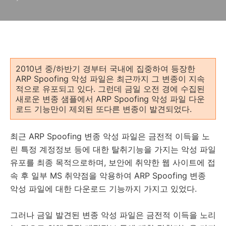
2010년 중/하반기 경부터 국내에 집중하여 등장한
ARP Spoofing 악성 파일은 최근까지 그 변종이 지속
적으로 유포되고 있다. 그런데 금일 오전 경에 수집된
새로운 변종 샘플에서 ARP Spoofing 악성 파일 다운
로드 기능만이 제외된 또다른 변종이 발견되었다.
최근 ARP Spoofing 변종 악성 파일은 금전적 이득을 노
린 특정 계정정보 등에 대한 탈취기능을 가지는 악성 파일
유포를 최종 목적으로하며, 보안에 취약한 웹 사이트에 접
속 후 일부 MS 취약점을 악용하여 ARP Spoofing 변종
악성 파일에 대한 다운로드 기능까지 가지고 있었다.
그러나 금일 발견된 변종 악성 파일은 금전적 이득을 노리