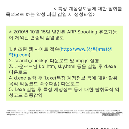
< 특정 계정정보등에 대한 탈취를
목적으로 하는 악성 파일 감염 시 생성파일>
※ 2010년 10월 15일 발견된 ARP Spoofing 유포기능
이 제외된 변종의 감염경로
1. 변조된 웹 사이트 접속(
http://www.(생략)ma(생
략)g.com
)
2. search_check.js 다운로드 및 img.js 실행
3. 다운로드된 kol.htm, sky.html 등을 실행 후 d.exe
다운로드
4. d.exe 실행 후 1.exe(특정 계정정보 등에 대한 탈취
목적 악성코드 숙주파일) 다운로드
5. 1.exe 실행 후 특정 계정정보 등에 대한 탈취목적 악
성코드 최종감염