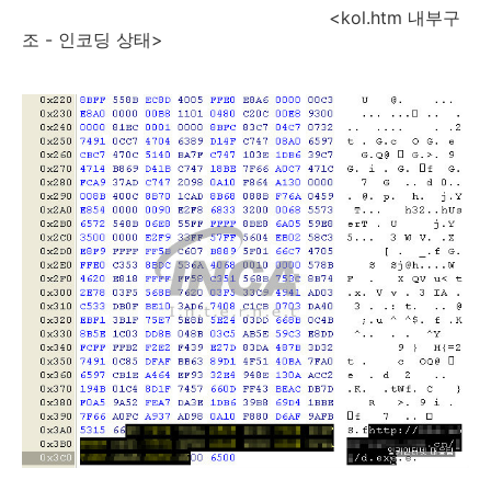
<kol.htm 내부구
조 - 인코딩 상태>