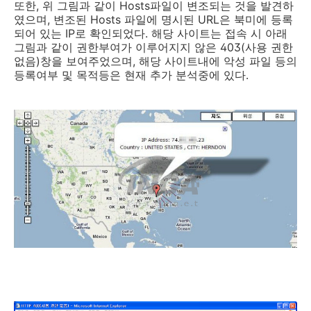
또한, 위 그림과 같이 Hosts파일이 변조되는 것을 발견하
였으며, 변조된 Hosts 파일에 명시된 URL은 북미에 등록
되어 있는 IP로 확인되었다. 해당 사이트는 접속 시 아래
그림과 같이 권한부여가 이루어지지 않은 403(사용 권한
없음)창을 보여주었으며, 해당 사이트내에 악성 파일 등의
등록여부 및 목적등은 현재 추가 분석중에 있다.