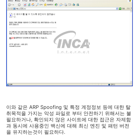
이와 같은 ARP Spoofing 및 특정 계정정보 등에 대한 탈
취목적을 가지는 악성 파일로 부터 안전하기 위해서는 불
필요하거나, 확인되지 않은 사이트에 대한 접근은 자제함
과 동시에 사용중인 백신에 대해 최신 엔진 및 패턴 버전
을 유지하는것이 필요하다.