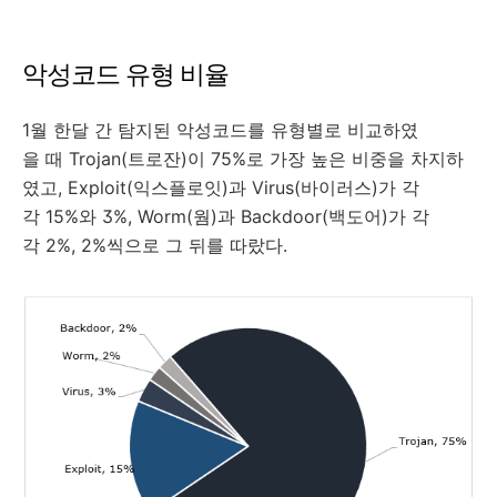
악성코드 유형 비율
1월 한달 간 탐지된 악성코드를 유형별로 비교하였
을 때 Trojan(트로잔)이 75%로 가장 높은 비중을 차지하
였고, Exploit(익스플로잇)과 Virus(바이러스)가 각
각 15%와 3%, Worm(웜)과 Backdoor(백도어)가 각
각 2%, 2%씩으로 그 뒤를 따랐다.