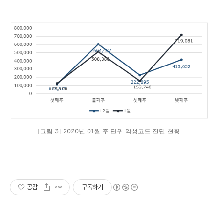
[그림 3] 2020년 01월 주 단위 악성코드 진단 현황
공감
구독하기