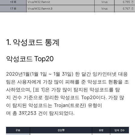
1. 악성코드 통계
악성코드 Top20
2020년1월(1월 1일 ~ 1월 31일) 한 달간 잉카인터넷 대응
팀은 사용자에게 가장 많이 피해를 준 악성코드 현황을 조
사하였으며, [표 1]은 가장 많이 탐지된 악성코드를 탐
지 건수 기준으로 정리한 악성코드 Top20이다. 가장 많
이 탐지된 악성코드는 Trojan(트로잔) 유형이
며 총 397,253 건이 탐지되었다.