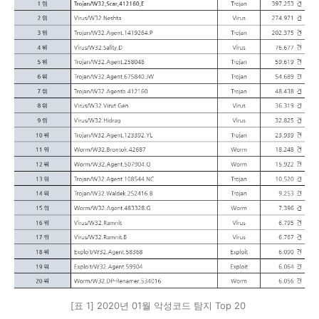
[표 1] 2020년 01월 악성코드 탐지 Top 20