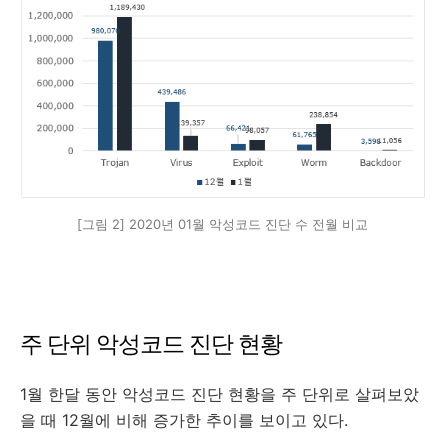
[그림 2] 2020년 01월 악성코드 진단 수 전월 비교
주 단위 악성코드 진단 현황
1월 한달 동안 악성코드 진단 현황을 주 단위로 살펴보았
을 때 12월에 비해 증가한 추이를 보이고 있다.