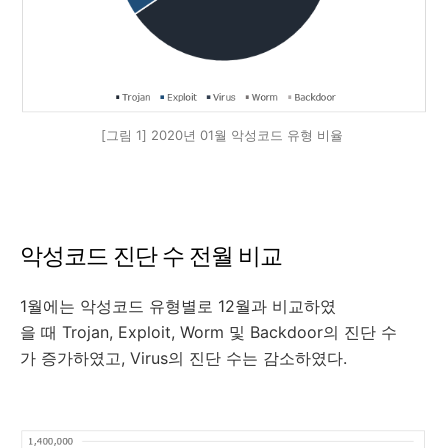
[그림 1] 2020년 01월 악성코드 유형 비율
악성코드 진단 수 전월 비교
1월에는 악성코드 유형별로 12월과 비교하였
을 때 Trojan, Exploit, Worm 및 Backdoor의 진단 수
가 증가하였고, Virus의 진단 수는 감소하였다.