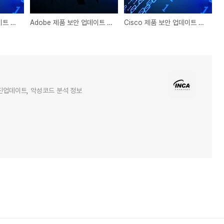
Cisco 제품 보안 업데이트 권고
Adobe 제품 보안 업데이트 권고
Cisco 제품 보안 업데이트 권고
엔진업데이트, 악성코드 분석 정보