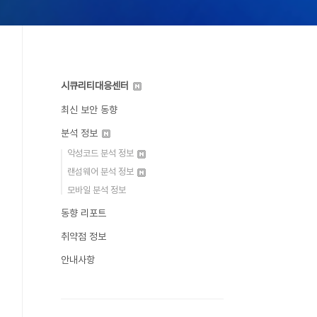
시큐리티대응센터
최신 보안 동향
분석 정보
악성코드 분석 정보
랜섬웨어 분석 정보
모바일 분석 정보
동향 리포트
취약점 정보
안내사항