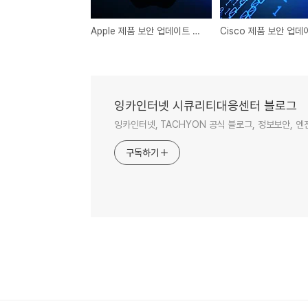
Apple 제품 보안 업데이트 권고
잉카인터넷 시큐리티대응센터 블로그
잉카인터넷, TACHYON 공식 블로그, 정보보안, 
구독하기