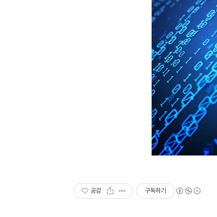
공감
구독하기