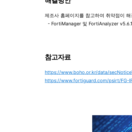
해결방안
제조사 홈페이지를 참고하여 취약점이 해
-
FortiManager
및
FortiAnalyzer v5.6.11
참고자료
https://www.boho.or.kr/data/secNotic
https://www.fortiguard.com/psirt/FG-I