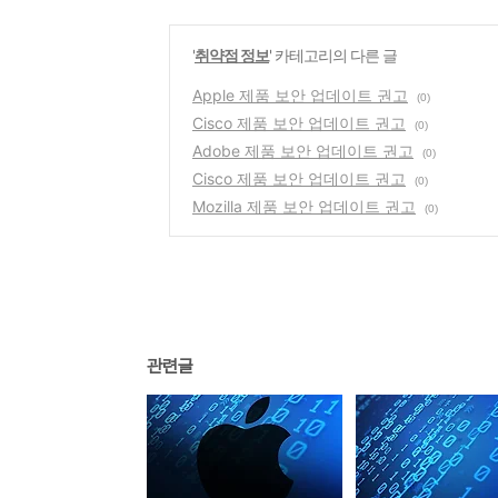
'
취약점 정보
' 카테고리의 다른 글
Apple 제품 보안 업데이트 권고
(0)
Cisco 제품 보안 업데이트 권고
(0)
Adobe 제품 보안 업데이트 권고
(0)
Cisco 제품 보안 업데이트 권고
(0)
Mozilla 제품 보안 업데이트 권고
(0)
관련글