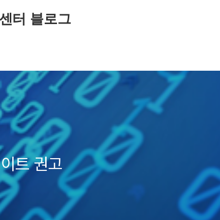
센터 블로그
업데이트 권고