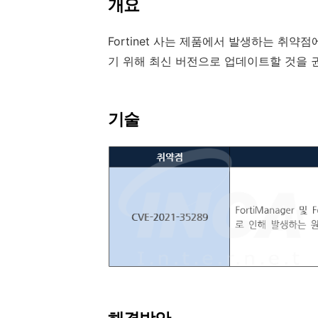
개요
Fortinet
사는 제품에서 발생하는 취약점
기 위해 최신 버전으로 업데이트할 것을
기술