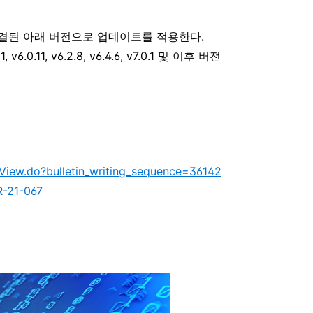
결된 아래 버전으로 업데이트를 적용한다
.
, v6.0.11, v6.2.8, v6.4.6, v7.0.1
및 이후 버전
eView.do?bulletin_writing_sequence=36142
R-21-067