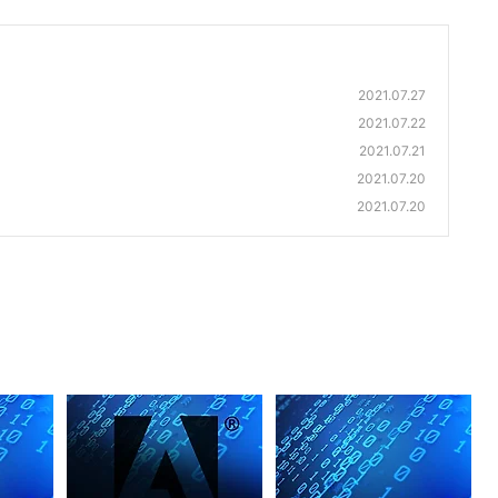
2021.07.27
2021.07.22
2021.07.21
2021.07.20
2021.07.20