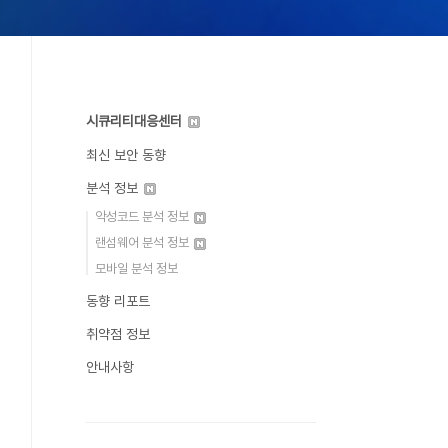
시큐리티대응센터
최신 보안 동향
분석 정보
악성코드 분석 정보
랜섬웨어 분석 정보
모바일 분석 정보
동향 리포트
취약점 정보
안내사항