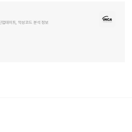
엔진업데이트, 악성코드 분석 정보