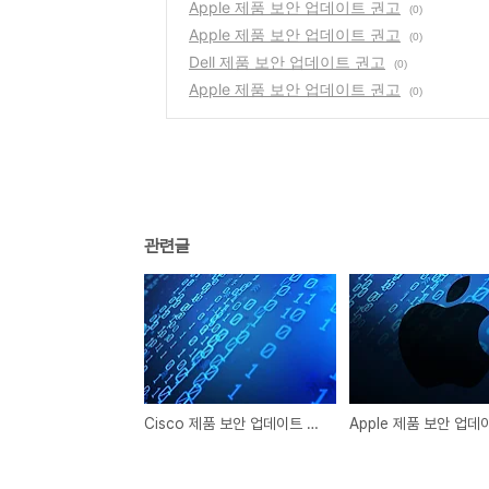
Apple 제품 보안 업데이트 권고
(0)
Apple 제품 보안 업데이트 권고
(0)
Dell 제품 보안 업데이트 권고
(0)
Apple 제품 보안 업데이트 권고
(0)
관련글
Cisco 제품 보안 업데이트 권고