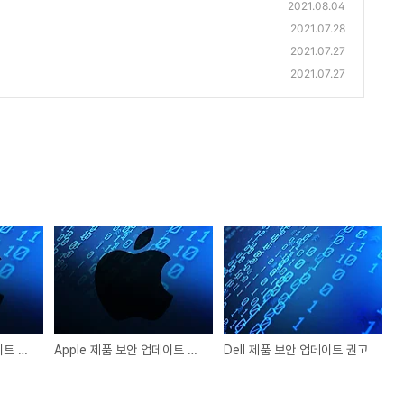
2021.08.04
2021.07.28
2021.07.27
2021.07.27
Apple 제품 보안 업데이트 권고
Apple 제품 보안 업데이트 권고
Dell 제품 보안 업데이트 권고