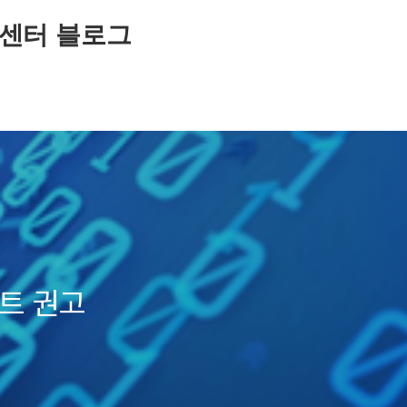
센터 블로그
이트 권고