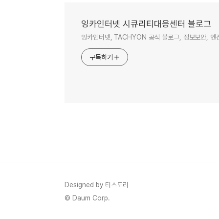
잉카인터넷 시큐리티대응센터 블로그
잉카인터넷, TACHYON 공식 블로그, 정보보안, 
구독하기
Designed by 티스토리
© Daum Corp.