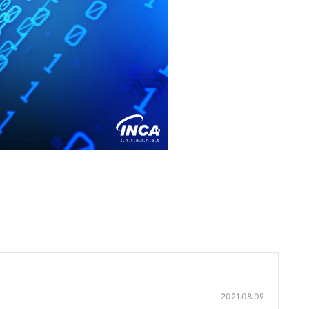
2021.08.09