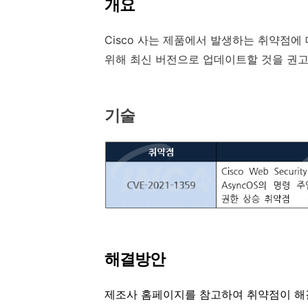
개요
Cisco
사는 제품에서 발생하는 취약점에 
위해 최신 버전으로 업데이트할 것을 권
기술
해결방안
제조사 홈페이지를 참고하여 취약점이 해