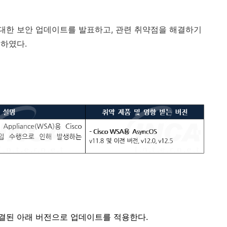
대한 보안 업데이트를 발표하고
,
관련 취약점을 해결하기
고하였다
.
결된 아래 버전으로 업데이트를 적용한다
.