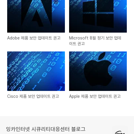
Adobe 제품 보안 업데이트 권고
Microsoft 8월 정기 보안 업데
이트 권고
Cisco 제품 보안 업데이트 권고
Apple 제품 보안 업데이트 권고
잉카인터넷 시큐리티대응센터 블로그