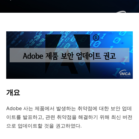
개요
Adobe
사는 제품에서 발생하는 취약점에 대한 보안 업데
이트를 발표하고
,
관련 취약점을 해결하기 위해 최신 버전
으로 업데이트할 것을 권고하였다
.