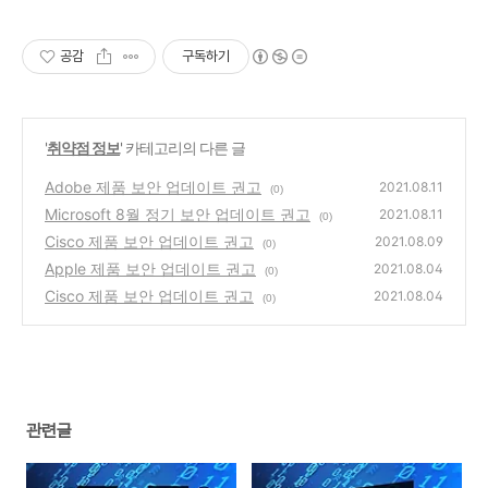
공감
구독하기
'
취약점 정보
' 카테고리의 다른 글
Adobe 제품 보안 업데이트 권고
2021.08.11
(0)
Microsoft 8월 정기 보안 업데이트 권고
2021.08.11
(0)
Cisco 제품 보안 업데이트 권고
2021.08.09
(0)
Apple 제품 보안 업데이트 권고
2021.08.04
(0)
Cisco 제품 보안 업데이트 권고
2021.08.04
(0)
관련글