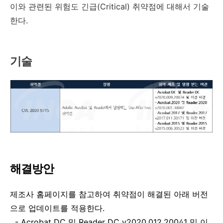
이와 관련된 위험도 긴급
(Critical)
취약점에 대해서 기술
한다
.
기술
해결방안
제조사 홈페이지를 참고하여 취약점이 해결된 아래 버전
으로 업데이트를 적용한다
.
-
Acrobat DC
및
Reader DC v2020.012.20041
및 이