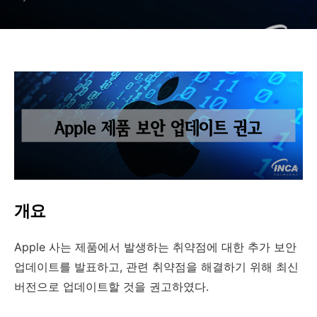
개요
Apple
사는 제품에서 발생하는 취약점에 대한 추가 보안
업데이트를 발표하고
,
관련 취약점을 해결하기 위해 최신
버전으로 업데이트할 것을 권고하였다
.