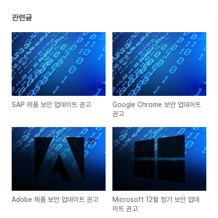
관련글
SAP 제품 보안 업데이트 권고
Google Chrome 보안 업데이트
권고
Adobe 제품 보안 업데이트 권고
Microsoft 12월 정기 보안 업데
이트 권고