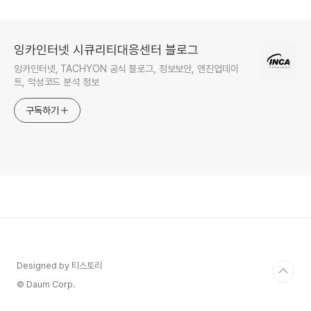
잉카인터넷 시큐리티대응센터 블로그
잉카인터넷, TACHYON 공식 블로그, 정보보안, 엔진업데이
트, 악성코드 분석 정보
구독하기
Designed by 티스토리
© Daum Corp.