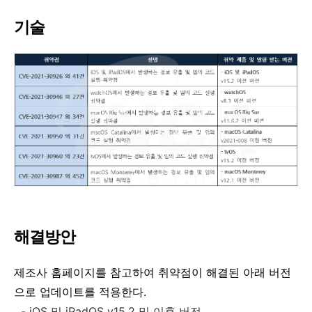
기술
해결방안
제조사 홈페이지를 참고하여 취약점이 해결된 아래 버전
으로 업데이트를 적용한다
.
- iOS
및
iPadOS v15.2
및 이후 버전