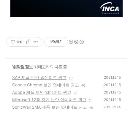
공감
구독하기
'
취약점 정보
' 카테고리의 다른 글
SAP 제품 보안 업데이트 권고
2021.12.15
(0)
Google Chrome 보안 업데이트 권고
2021.12.15
(0)
Adobe 제품 보안 업데이트 권고
2021.12.15
(0)
Microsoft 12월 정기 보안 업데이트 권고
2021.12.15
(0)
SonicWall SMA 제품 보안 업데이트 권고
2021.12.14
(0)