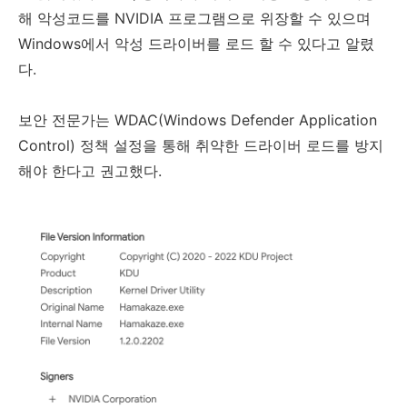
해 악성코드를
NVIDIA
프로그램으로 위장할 수 있으며
Windows
에서 악성 드라이버를 로드 할 수 있다고 알렸
다
.
보안 전문가는
WDAC(Windows Defender Application
Control)
정책 설정을 통해 취약한 드라이버 로드를 방지
해야 한다고 권고했다
.