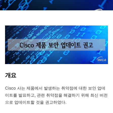
개요
Cisco 사는 제품에서 발생하는 취약점에 대한 보안 업데
이트를 발표하고, 관련 취약점을 해결하기 위해 최신 버전
으로 업데이트할 것을 권고하였다.