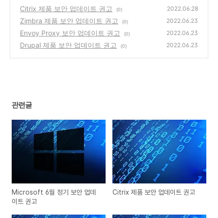
Citrix 제품 보안 업데이트 권고
2022.06.28
(0)
Zimbra 제품 보안 업데이트 권고
2022.06.23
(0)
Envoy Proxy 보안 업데이트 권고
2022.06.23
(0)
Drupal 제품 보안 업데이트 권고
2022.06.23
(0)
관련글
Microsoft 6월 정기 보안 업데
Citrix 제품 보안 업데이트 권고
이트 권고