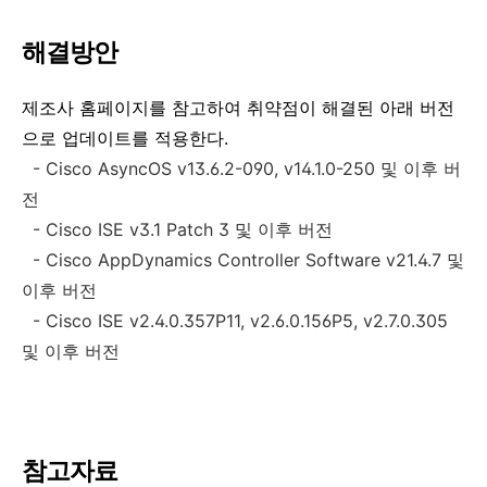
해결방안
제조사 홈페이지를 참고하여 취약점이 해결된 아래 버전
으로 업데이트를 적용한다.
- Cisco AsyncOS v13.6.2-090, v14.1.0-250 및 이후 버
전
- Cisco ISE v3.1 Patch 3 및 이후 버전
- Cisco AppDynamics Controller Software v21.4.7 및
이후 버전
- Cisco ISE v2.4.0.357P11, v2.6.0.156P5, v2.7.0.305
및 이후 버전
참고자료