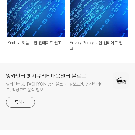
Zimbra 제품 보안 업데이트 권고
Envoy Proxy 보안 업데이트 권
고
잉카인터넷 시큐리티대응센터 블로그
잉카인터넷, TACHYON 공식 블로그, 정보보안, 엔진업데이
트, 악성코드 분석 정보
구독하기