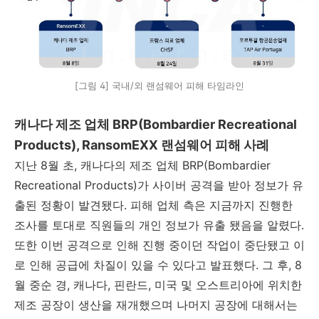
[그림 4] 국내/외 랜섬웨어 피해 타임라인
캐나다 제조 업체 BRP(Bombardier Recreational
Products), RansomEXX 랜섬웨어 피해 사례
지난 8월 초, 캐나다의 제조 업체 BRP(Bombardier
Recreational Products)가 사이버 공격을 받아 정보가 유
출된 정황이 발견됐다. 피해 업체 측은 지금까지 진행한
조사를 토대로 직원들의 개인 정보가 유출 됐음을 알렸다.
또한 이번 공격으로 인해 진행 중이던 작업이 중단됐고 이
로 인해 공급에 차질이 있을 수 있다고 발표했다. 그 후, 8
월 중순 경, 캐나다, 핀란드, 미국 및 오스트리아에 위치한
제조 공장이 생산을 재개했으며 나머지 공장에 대해서는