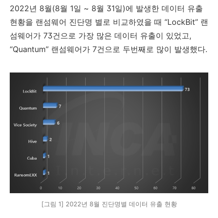
2022년 8월(8월 1일 ~ 8월 31일)에 발생한 데이터 유출
현황을 랜섬웨어 진단명 별로 비교하였을 때 “LockBit” 랜
섬웨어가 73건으로 가장 많은 데이터 유출이 있었고,
“Quantum” 랜섬웨어가 7건으로 두번째로 많이 발생했다.
[그림 1] 2022년 8월 진단명별 데이터 유출 현황