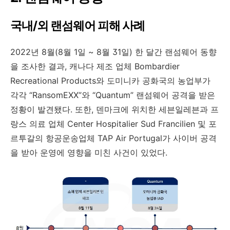
국내/외 랜섬웨어 피해 사례
2022년 8월(8월 1일 ~ 8월 31일) 한 달간 랜섬웨어 동향
을 조사한 결과, 캐나다 제조 업체 Bombardier
Recreational Products와 도미니카 공화국의 농업부가
각각 “RansomEXX”와 “Quantum” 랜섬웨어 공격을 받은
정황이 발견됐다. 또한, 덴마크에 위치한 세븐일레븐과 프
랑스 의료 업체 Center Hospitalier Sud Francilien 및 포
르투갈의 항공운송업체 TAP Air Portugal가 사이버 공격
을 받아 운영에 영향을 미친 사건이 있었다.