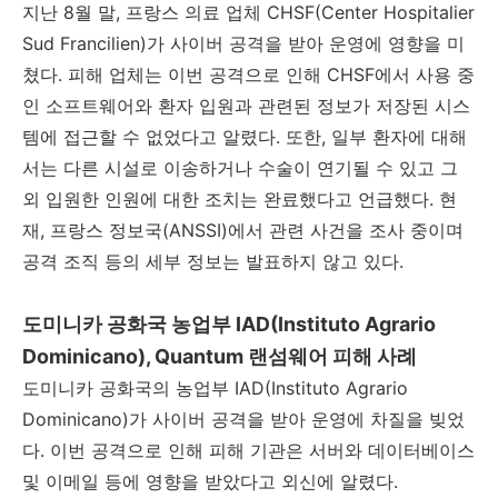
지난 8월 말, 프랑스 의료 업체 CHSF(Center Hospitalier
Sud Francilien)가 사이버 공격을 받아 운영에 영향을 미
쳤다. 피해 업체는 이번 공격으로 인해 CHSF에서 사용 중
인 소프트웨어와 환자 입원과 관련된 정보가 저장된 시스
템에 접근할 수 없었다고 알렸다. 또한, 일부 환자에 대해
서는 다른 시설로 이송하거나 수술이 연기될 수 있고 그
외 입원한 인원에 대한 조치는 완료했다고 언급했다. 현
재, 프랑스 정보국(ANSSI)에서 관련 사건을 조사 중이며
공격 조직 등의 세부 정보는 발표하지 않고 있다.
도미니카 공화국 농업부 IAD(Instituto Agrario
Dominicano), Quantum 랜섬웨어 피해 사례
도미니카 공화국의 농업부 IAD(Instituto Agrario
Dominicano)가 사이버 공격을 받아 운영에 차질을 빚었
다. 이번 공격으로 인해 피해 기관은 서버와 데이터베이스
및 이메일 등에 영향을 받았다고 외신에 알렸다.