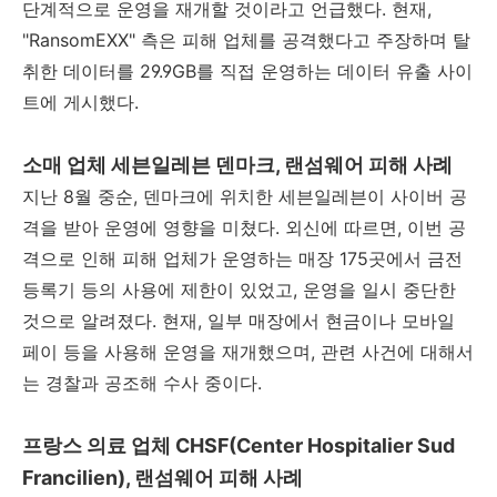
단계적으로 운영을 재개할 것이라고 언급했다. 현재,
"RansomEXX" 측은 피해 업체를 공격했다고 주장하며 탈
취한 데이터를 29.9GB를 직접 운영하는 데이터 유출 사이
트에 게시했다.
소매 업체 세븐일레븐 덴마크, 랜섬웨어 피해 사례
지난 8월 중순, 덴마크에 위치한 세븐일레븐이 사이버 공
격을 받아 운영에 영향을 미쳤다. 외신에 따르면, 이번 공
격으로 인해 피해 업체가 운영하는 매장 175곳에서 금전
등록기 등의 사용에 제한이 있었고, 운영을 일시 중단한
것으로 알려졌다. 현재, 일부 매장에서 현금이나 모바일
페이 등을 사용해 운영을 재개했으며, 관련 사건에 대해서
는 경찰과 공조해 수사 중이다.
프랑스 의료 업체 CHSF(Center Hospitalier Sud
Francilien), 랜섬웨어 피해 사례