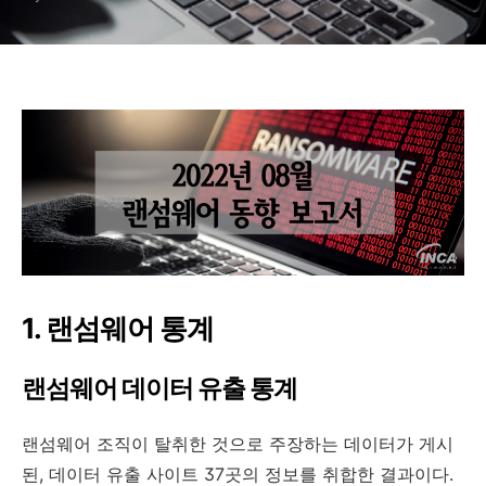
1. 랜섬웨어 통계
랜섬웨어 데이터 유출 통계
랜섬웨어 조직이 탈취한 것으로 주장하는 데이터가 게시
된, 데이터 유출 사이트 37곳의 정보를 취합한 결과이다.