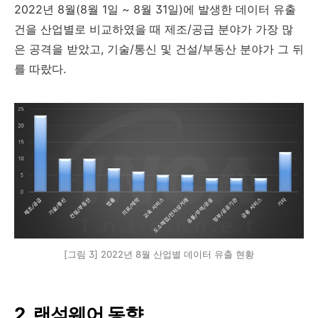
2022년 8월(8월 1일 ~ 8월 31일)에 발생한 데이터 유출
건을 산업별로 비교하였을 때 제조/공급 분야가 가장 많
은 공격을 받았고, 기술/통신 및 건설/부동산 분야가 그 뒤
를 따랐다.
[그림 3] 2022년 8월 산업별 데이터 유출 현황
2. 랜섬웨어 동향