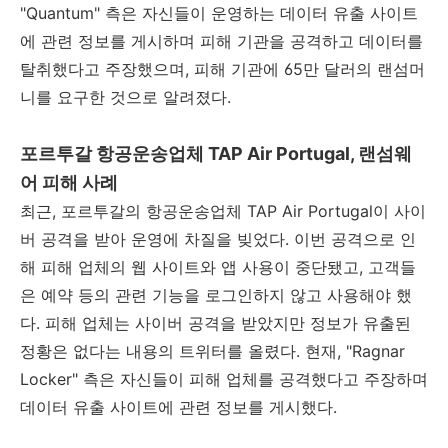
"Quantum" 측은 자신들이 운영하는 데이터 유출 사이트
에 관련 정보를 게시하며 피해 기관을 공격하고 데이터를
탈취했다고 주장했으며, 피해 기관에 65만 달러의 랜섬머
니를 요구한 것으로 알려졌다.
포르투갈 항공운송업체 TAP Air Portugal, 랜섬웨
어 피해 사례
최근, 포르투갈의 항공운송업체 TAP Air Portugal이 사이
버 공격을 받아 운영에 차질을 빚었다. 이번 공격으로 인
해 피해 업체의 웹 사이트와 앱 사용이 중단됐고, 고객들
은 예약 등의 관련 기능을 로그인하지 않고 사용해야 했
다. 피해 업체는 사이버 공격을 받았지만 정보가 유출된
정황은 없다는 내용의 트위터를 올렸다. 현재, "Ragnar
Locker" 측은 자신들이 피해 업체를 공격했다고 주장하며
데이터 유출 사이트에 관련 정보를 게시했다.