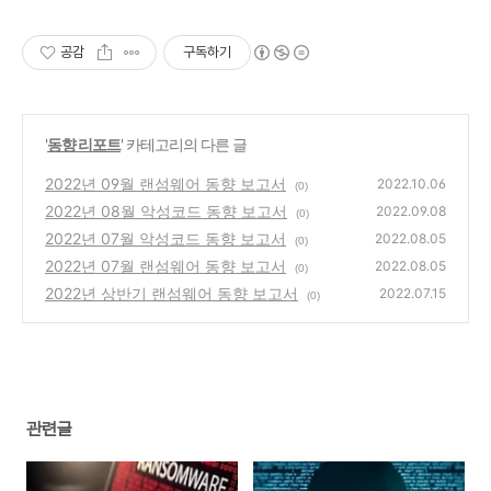
공감
구독하기
'
동향 리포트
' 카테고리의 다른 글
2022년 09월 랜섬웨어 동향 보고서
2022.10.06
(0)
2022년 08월 악성코드 동향 보고서
2022.09.08
(0)
2022년 07월 악성코드 동향 보고서
2022.08.05
(0)
2022년 07월 랜섬웨어 동향 보고서
2022.08.05
(0)
2022년 상반기 랜섬웨어 동향 보고서
2022.07.15
(0)
관련글