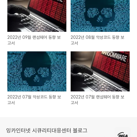
2022년 09월 랜섬웨어 동향 보
2022년 08월 악성코드 동향 보
고서
고서
2022년 07월 악성코드 동향 보
2022년 07월 랜섬웨어 동향 보
고서
고서
잉카인터넷 시큐리티대응센터 블로그