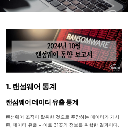
1.
랜섬웨어
통계
랜섬웨어 데이터 유출 통계
랜섬웨어 조직이 탈취한 것으로 주장하는 데이터가 게시
된
,
데이터 유출 사이트
31
곳의 정보를 취합한 결과이다
.