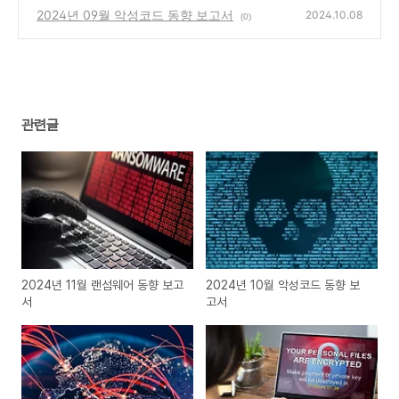
2024년 09월 악성코드 동향 보고서
2024.10.08
(0)
관련글
2024년 11월 랜섬웨어 동향 보고
2024년 10월 악성코드 동향 보
서
고서