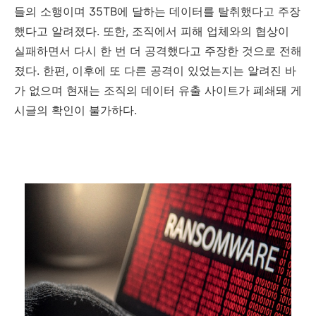
들의 소행이며
35TB
에 달하는 데이터를 탈취했다고 주장
했다고 알려졌다
.
또한
,
조직에서 피해 업체와의 협상이
실패하면서 다시 한 번 더 공격했다고 주장한 것으로 전해
졌다
.
한편
,
이후에 또 다른 공격이 있었는지는 알려진 바
가 없으며 현재는 조직의 데이터 유출 사이트가 폐쇄돼 게
시글의 확인이 불가하다
.