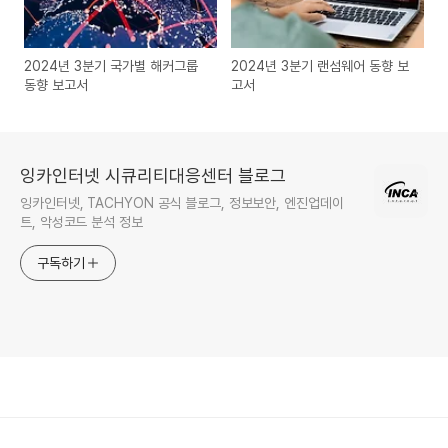
2024년 3분기 국가별 해커그룹
2024년 3분기 랜섬웨어 동향 보
동향 보고서
고서
잉카인터넷 시큐리티대응센터 블로그
잉카인터넷, TACHYON 공식 블로그, 정보보안, 엔진업데이
트, 악성코드 분석 정보
구독하기