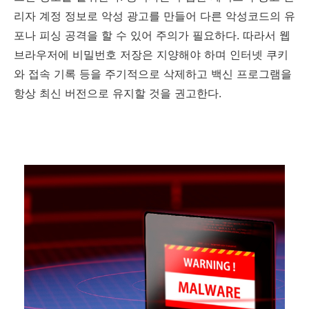
리자 계정 정보로 악성 광고를 만들어 다른 악성코드의 유
포나 피싱 공격을 할 수 있어 주의가 필요하다
.
따라서 웹
브라우저에 비밀번호 저장은 지양해야 하며 인터넷 쿠키
와 접속 기록 등을 주기적으로 삭제하고 백신 프로그램을
항상 최신 버전으로 유지할 것을 권고한다
.