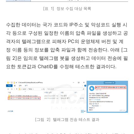
[표 1] 정보 수집 대상 목록
수집한 데이터는 국가 코드와
IP
주소 및 악성코드 실행 시
각 등으로 구성된 일정한 이름의 압축 파일을 생성하고 공
격자의 텔레그램으로 피해자
PC
의 운영체제 버전 및 계
정 이름 등의 정보를 압축 파일과 함께 전송한다
.
아래
[
그
림
2]
은 임의로 텔레그램 봇을 생성하고 데이터 전송에 필
요한 토큰값과
ChatID
를 수정해 테스트한 결과이다
.
[그림 2] 텔레그램 전송 테스트 결과