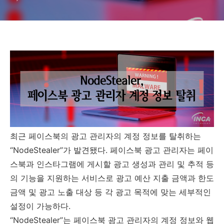
최근 페이스북의 광고 관리자의 계정 정보를 탈취하는
“
NodeStealer
”
가 발견됐다
.
페이스북 광고 관리자는 페이
스북과 인스타그램에 게시할 광고 생성과 관리 및 추적 등
의 기능을 지원하는 서비스로 광고 예산 지출 금액과 한도
금액 및 광고 노출 대상 등 각 광고 목적에 맞는 세부적인
설정이 가능하다
.
“
NodeStealer
”
는 페이스북 광고 관리자의 계정 정보와 웹