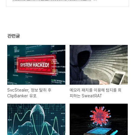
관련글
SvcStealer, 정보 탈취 후
메모리 패치를 이용해 탐지를 회
ClipBanker 유포
피하는 SweatRAT