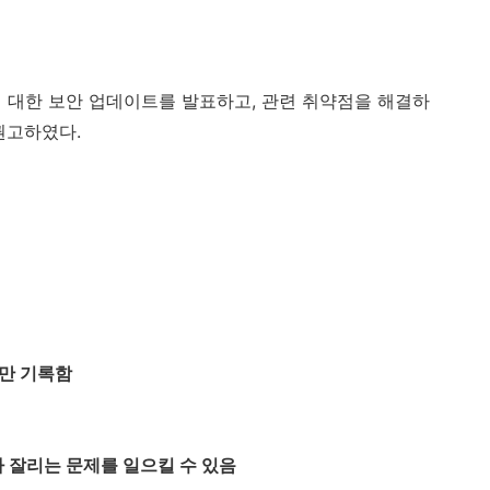
 대한 보안 업데이트를 발표하고
,
관련 취약점을 해결하
 권고하였다
.
부만 기록함
 잘리는 문제를 일으킬 수 있음