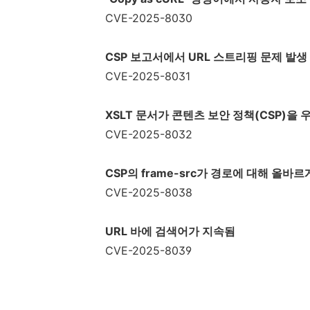
CVE-2025-8030
CSP
보고서에서
URL
스트리핑 문제 발생
CVE-2025-8031
XSLT
문서가 콘텐츠 보안 정책
(CSP)
을 
CVE-2025-8032
CSP
의
frame-src
가 경로에 대해 올바르
CVE-2025-8038
URL
바에 검색어가 지속됨
CVE-2025-8039