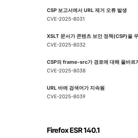
CSP
보고서에서
URL
제거 오류 발생
CVE-2025-8031
XSLT
문서가 콘텐츠 보안 정책
(CSP)
을 
CVE-2025-8032
CSP
의
frame-src
가 경로에 대해 올바르
CVE-2025-8038
URL
바에 검색어가 지속됨
CVE-2025-8039
Firefox ESR 140.1