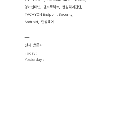
잉카인터넷
엔프로텍트
랜섬웨어진단
TACHYON Endpoint Security
Android
랜섬웨어
전체 방문자
Today :
Yesterday :