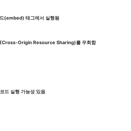
베드
(embed)
태그에서 실행됨
Cross-Origin Resource Sharing)를 우회함
코드 실행 가능성 있음