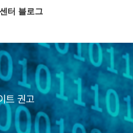
센터 블로그
데이트 권고