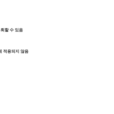
우회할 수 있음
게 적용되지 않음