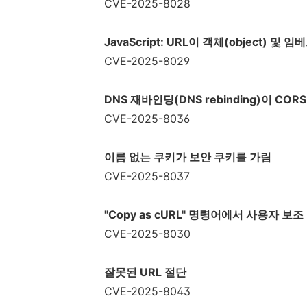
CVE-2025-8028
JavaScript: URL
이 객체
(object)
및 임
CVE-2025-8029
DNS 재바인딩(DNS rebinding)이 CORS(
CVE-2025-8036
이름 없는 쿠키가 보안 쿠키를 가림
CVE-2025-8037
"Copy as cURL"
명령어에서 사용자 보조 
CVE-2025-8030
잘못된
URL
절단
CVE-2025-8043