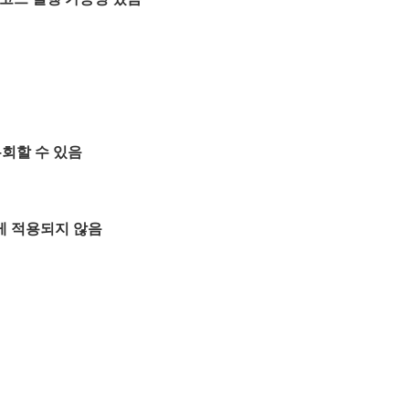
우회할 수 있음
게 적용되지 않음