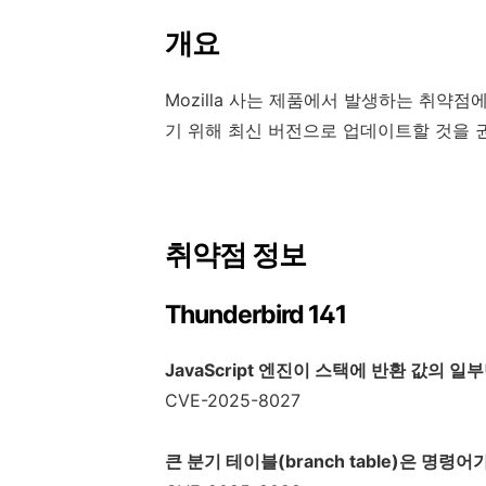
개요
Mozilla
사는 제품에서 발생하는 취약점에
기 위해 최신 버전으로 업데이트할 것을
취약점
정보
Thunderbird 141
JavaScript
엔진이 스택에 반환 값의 일
CVE-2025-8027
큰 분기 테이블
(branch table)
은 명령어가