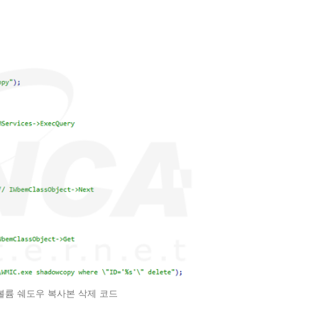
] 볼륨 쉐도우 복사본 삭제 코드