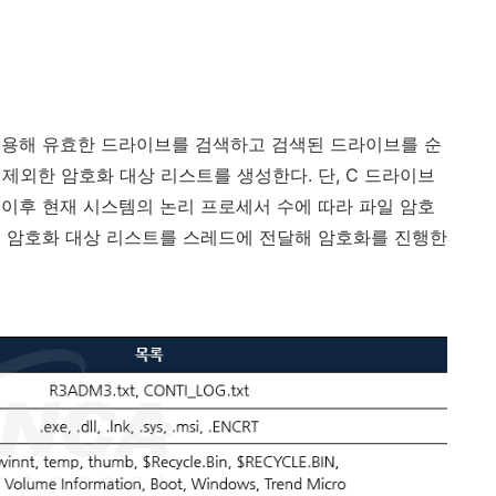
이용해 유효한 드라이브를 검색하고 검색된 드라이브를 순
 제외한 암호화 대상 리스트를 생성한다
.
단
, C
드라이브
.
이후 현재 시스템의 논리 프로세서 수에 따라 파일 암호
고 암호화 대상 리스트를 스레드에 전달해 암호화를 진행한