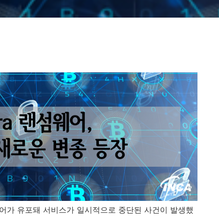
어가 유포돼 서비스가 일시적으로 중단된 사건이 발생했