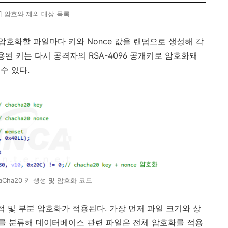
1] 암호와 제외 대상 목록
 암호화할 파일마다 키와
Nonce
값을 랜덤으로 생성해 각
용된 키는 다시 공격자의
RSA-4096
공개키로 암호화돼
 수 있다
.
haCha20 키 생성 및 암호화 코드
적 및 부분 암호화가 적용된다
.
가장 먼저 파일 크기와 상
를 분류해 데이터베이스 관련 파일은 전체 암호화를 적용