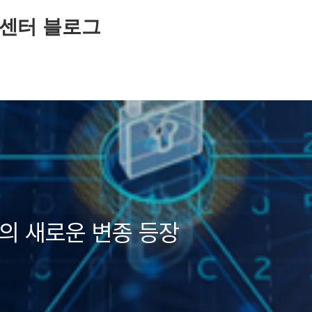
센터 블로그
ti의 새로운 변종 등장