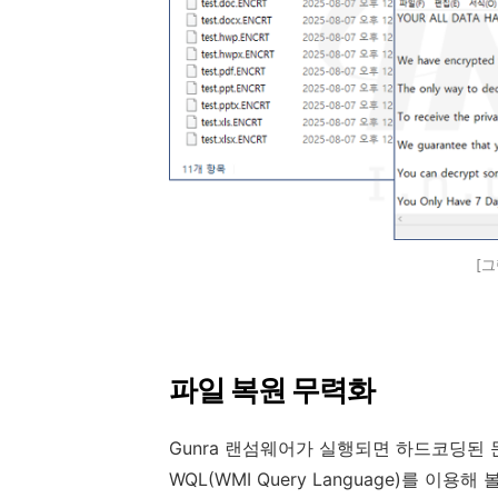
[그
파일 복원 무력화
Gunra
랜섬웨어가 실행되면 하드코딩된 
WQL(WMI Query Language)
를 이용해 