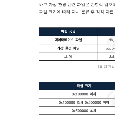
하고 가상 환경 관련 파일은 간헐적 암호
파일 크기에 따라 다시 분류 후 각각 다
[표 2] 