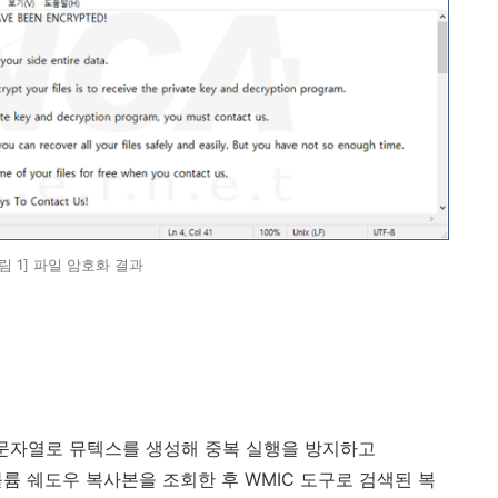
림 1] 파일 암호화 결과
문자열로 뮤텍스를 생성해 중복 실행을 방지하고
볼륨 쉐도우 복사본을 조회한 후
WMIC
도구로 검색된 복