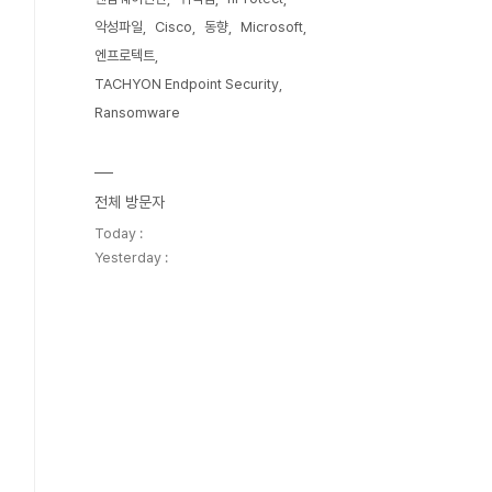
악성파일
Cisco
동향
Microsoft
엔프로텍트
TACHYON Endpoint Security
Ransomware
전체 방문자
Today :
Yesterday :