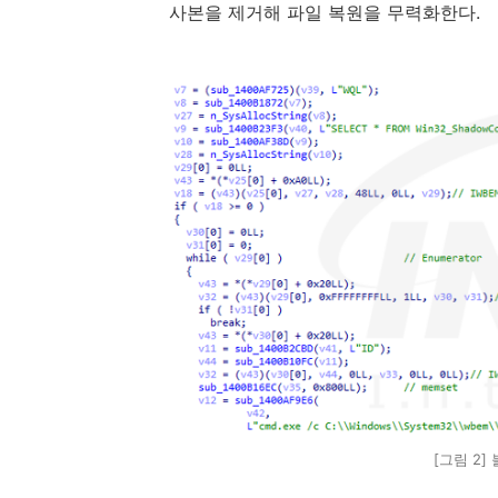
사본을 제거해 파일 복원을 무력화한다
.
[그림 2