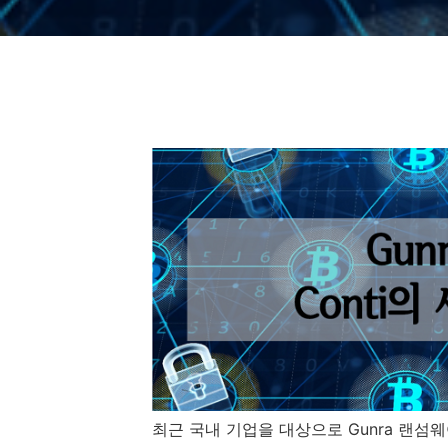
최근 국내 기업을 대상으로
Gunra
랜섬웨