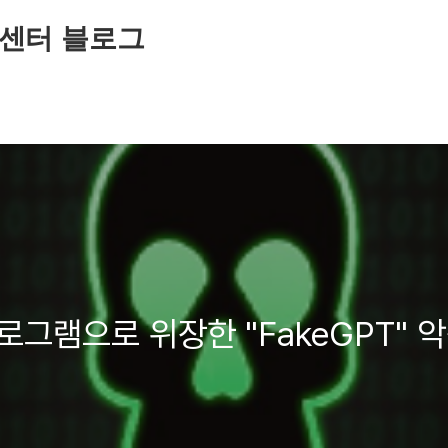
센터 블로그
프로그램으로 위장한 "FakeGPT" 