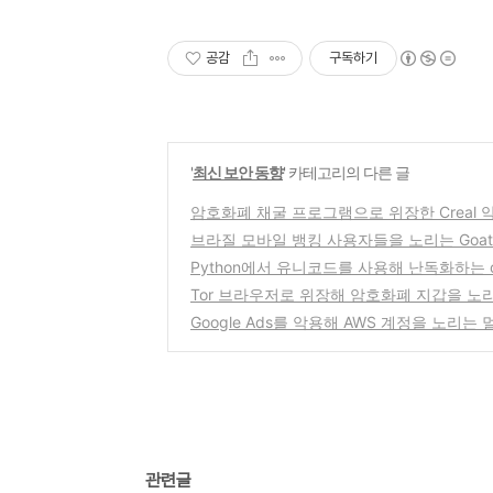
공감
구독하기
'
최신 보안 동향
' 카테고리의 다른 글
암호화폐 채굴 프로그램으로 위장한 Creal
브라질 모바일 뱅킹 사용자들을 노리는 Goat
Python에서 유니코드를 사용해 난독화하는 o
Tor 브라우저로 위장해 암호화폐 지갑을 노
Google Ads를 악용해 AWS 계정을 노리
관련글