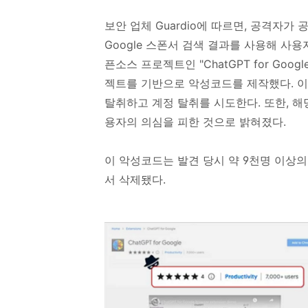
보안 업체 Guardio에 따르면, 공격자가
Google 스폰서 검색 결과를 사용해 사
픈소스 프로젝트인 "ChatGPT for Go
젝트를 기반으로 악성코드를 제작했다. 이
탈취하고 계정 탈취를 시도한다. 또한, 
용자의 의심을 피한 것으로 밝혀졌다.
이 악성코드는 발견 당시 약 9천명 이상의
서 삭제됐다.