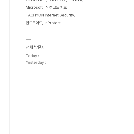
Microsoft
악성코드 치료
TACHYON Internet Security
안드로이드
nProtect
전체 방문자
Today :
Yesterday :