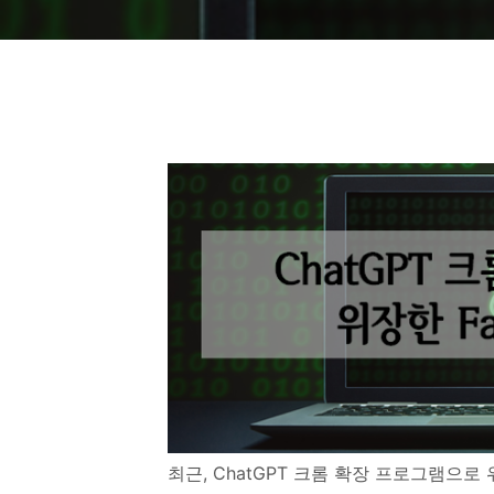
최근, ChatGPT 크롬 확장 프로그램으로