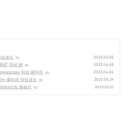
 악성코드
2023.04.05
(0)
RAT 악성 앱
2023.04.05
(0)
nyxproxy 악성 패키지
2023.04.04
(0)
리는 클리퍼 악성코드
2023.03.29
(0)
는 멀버타이징 캠페인
2023.02.21
(0)