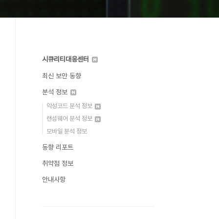
시큐리티대응센터
최신 보안 동향
분석 정보
악성코드 분석 정보
랜섬웨어 분석 정보
모바일 분석 정보
동향 리포트
취약점 정보
안내사항