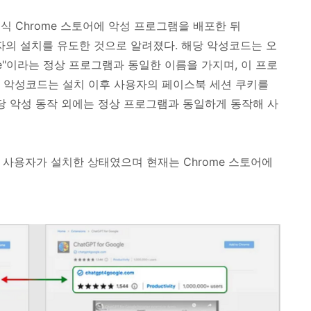
 공식 Chrome 스토어에 악성 프로그램을 배포한 뒤
용자의 설치를 유도한 것으로 알려졌다. 해당 악성코드는 오
ogle"이라는 정상 프로그램과 동일한 이름을 가지며, 이 프로
 악성코드는 설치 이후 사용자의 페이스북 세션 쿠키를
해당 악성 동작 외에는 정상 프로그램과 동일하게 동작해 사
 사용자가 설치한 상태였으며 현재는 Chrome 스토어에