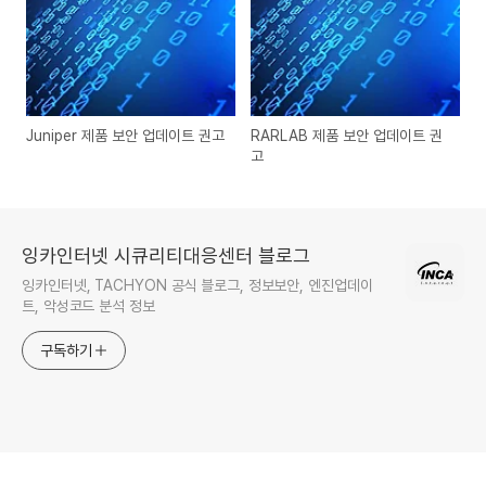
Juniper 제품 보안 업데이트 권고
RARLAB 제품 보안 업데이트 권
고
잉카인터넷 시큐리티대응센터 블로그
잉카인터넷, TACHYON 공식 블로그, 정보보안, 엔진업데이
트, 악성코드 분석 정보
구독하기