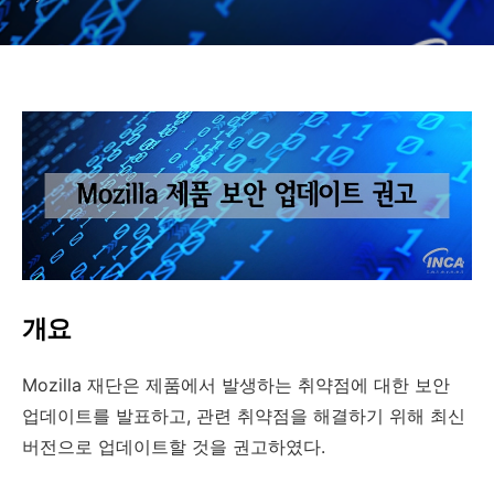
개요
Mozilla
재단은 제품에서 발생하는 취약점에 대한 보안
업데이트를 발표하고
,
관련 취약점을 해결하기 위해 최신
버전으로 업데이트할 것을 권고하였다
.