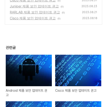
Cisco 제품 보안 업데이트 권고
2023.08.31
(0)
Juniper 제품 보안 업데이트 권고
2023.08.23
(0)
RARLAB 제품 보안 업데이트 권고
2023.08.21
(0)
Cisco 제품 보안 업데이트 권고
2023.08.18
(0)
관련글
Android 제품 보안 업데이트 권
Cisco 제품 보안 업데이트 권고
고