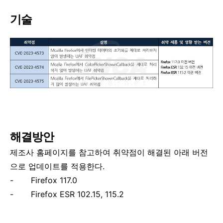
기술
해결방안
제조사 홈페이지를 참고하여 취약점이 해결된 아래 버전
으로 업데이트를 적용한다
.
-
Firefox 117.0
-
Firefox ESR 102.15, 115.2