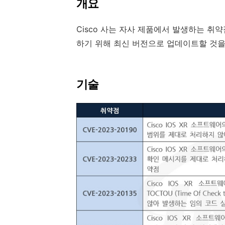
개요
Cisco
사는 자사 제품에서 발생하는 취약
하기 위해 최신 버전으로 업데이트할 것
기술