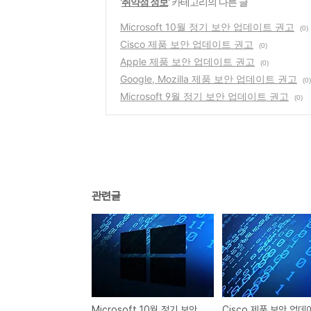
'
취약점 정보
' 카테고리의 다른 글
Microsoft 10월 정기 보안 업데이트 권고
(0)
Cisco 제품 보안 업데이트 권고
(0)
Apple 제품 보안 업데이트 권고
(0)
Google, Mozilla 제품 보안 업데이트 권고
(0)
Microsoft 9월 정기 보안 업데이트 권고
(0)
관련글
Microsoft 10월 정기 보안 업데이트 권고