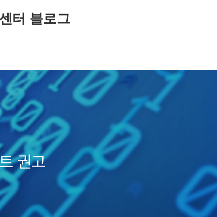
센터 블로그
이트 권고