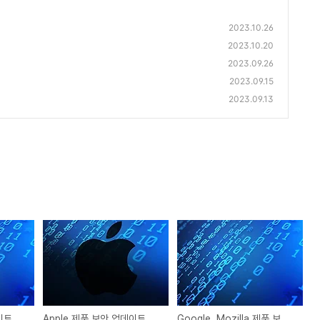
2023.10.26
2023.10.20
2023.09.26
2023.09.15
2023.09.13
Cisco 제품 보안 업데이트 권고
Apple 제품 보안 업데이트 권고
Google, Mozilla 제품 보안 업데이트 권고