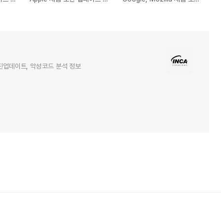
엔진업데이트, 악성코드 분석 정보