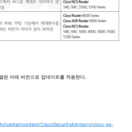
결된 아래 버전으로 업데이트를 적용한다
.
ity/center/content/CiscoSecurityAdvisory/cisco-sa-