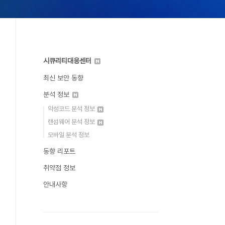
시큐리티대응센터
최신 보안 동향
분석 정보
악성코드 분석 정보
랜섬웨어 분석 정보
모바일 분석 정보
동향 리포트
취약점 정보
안내사항