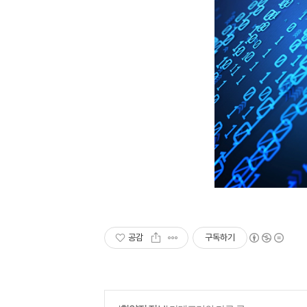
공감
구독하기