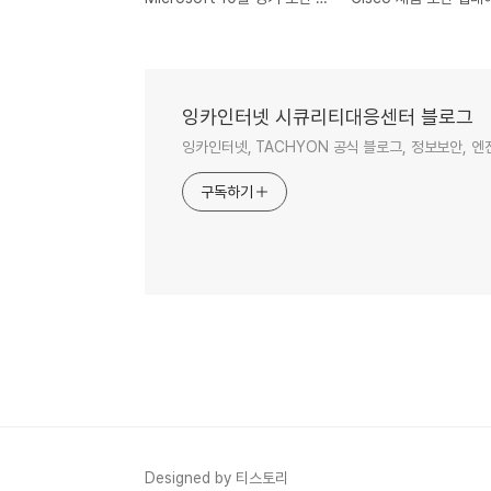
잉카인터넷 시큐리티대응센터 블로그
잉카인터넷, TACHYON 공식 블로그, 정보보안, 
구독하기
Designed by 티스토리