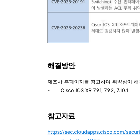
해결방안
제조사 홈페이지를 참고하여 취약점이 해
-
Cisco IOS XR 7.9.1, 7.9.2, 7.10.1
참
고자료
https://sec.cloudapps.cisco.com/secur