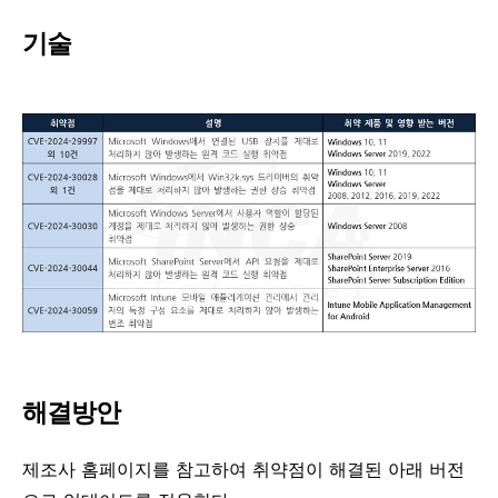
기술
해결방안
제조사 홈페이지를 참고하여 취약점이 해결된 아래 버전