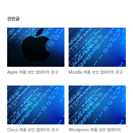
관련글
Apple 제품 보안 업데이트 권고
Mozilla 제품 보안 업데이트 권고
Cisco 제품 보안 업데이트 권고
Wordpress 제품 보안 업데이트