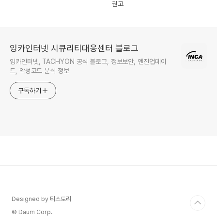
권고
잉카인터넷 시큐리티대응센터 블로그
잉카인터넷, TACHYON 공식 블로그, 정보보안, 엔진업데이
트, 악성코드 분석 정보
구독하기
Designed by 티스토리
© Daum Corp.