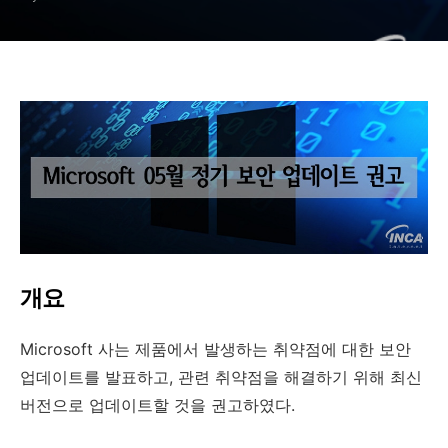
개요
Microsoft
사는 제품에서 발생하는 취약점에 대한 보안
업데이트를 발표하고
,
관련 취약점을 해결하기 위해 최신
버전으로 업데이트할 것을 권고하였다
.