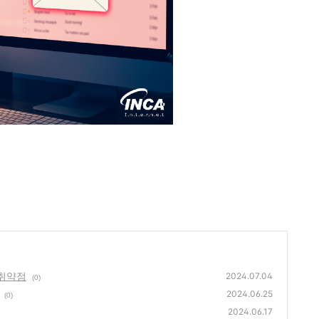
 취약점
2024.07.04
(0)
2024.06.25
(0)
2024.06.17