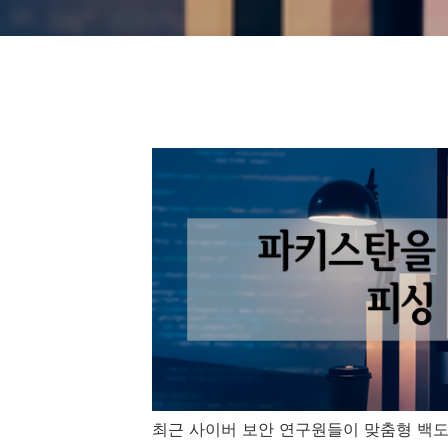
최근 사이버 보안 연구원들이 맞춤형 백