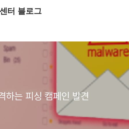
센터 블로그
격하는 피싱 캠페인 발견