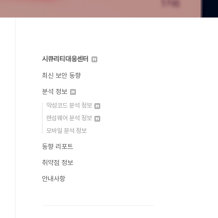
시큐리티대응센터
최신 보안 동향
분석 정보
악성코드 분석 정보
랜섬웨어 분석 정보
모바일 분석 정보
동향 리포트
취약점 정보
안내사항