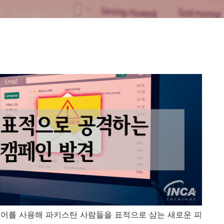
도어를 사용해 파키스탄 사람들을 표적으로 삼는 새로운 피