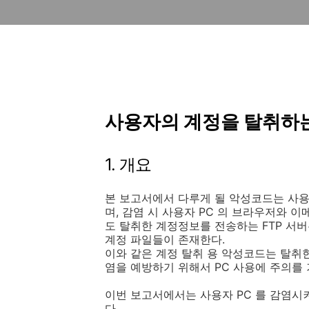
사용자의 계정을 탈취하는
1. 개요
본 보고서에서 다루게 될 악성코드는 사용
며, 감염 시 사용자 PC 의 브라우저와 
도 탈취한 계정정보를 전송하는 FTP 서버
계정 파일들이 존재한다.
이와 같은 계정 탈취 용 악성코드는 탈취
염을 예방하기 위해서 PC 사용에 주의를 
이번 보고서에서는 사용자 PC 를 감염시
다.