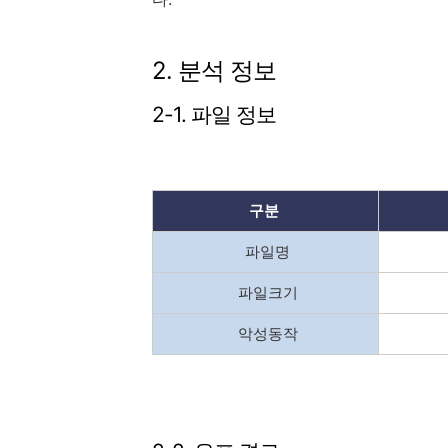
2. 분석 정보
2-1. 파일 정보
구분
파일명
파일크기
악성동작