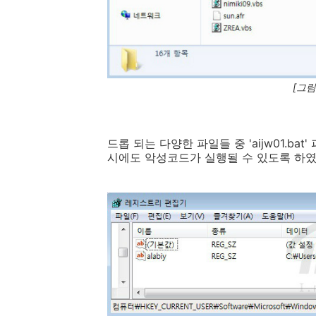
[그림
드롭 되는 다양한 파일들 중 'aijw01.
시에도 악성코드가 실행될 수 있도록 하였