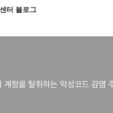
센터 블로그
의 계정을 탈취하는 악성코드 감염 