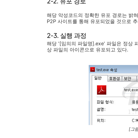
2-2. 유포 경로
해당 악성코드의 정확한 유포 경로는 밝
P2P 사이트를 통해 유포되었을 것으로 추
2-3. 실행 과정
해당 '[임의의 파일명].exe' 파일은 정
상 파일의 아이콘으로 유포되고 있다.
[그