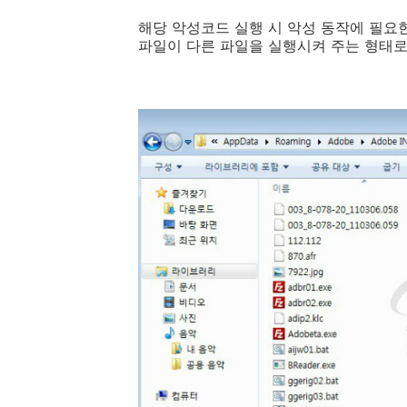
해당 악성코드 실행 시 악성 동작에 필요한
파일이 다른 파일을 실행시켜 주는 형태로