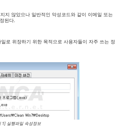
혀지지 않았으나 일반적인 악성코드와 같이 이메일 또는
정된다.
상 파일로 위장하기 위한 목적으로 사용자들이 자주 쓰는 정
림 1] 실행파일 속성정보