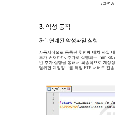
[그림 3
3. 악성 동작
3-1. 연계된 악성파일 실행
자동시작으로 등록된 첫번째 배치 파일 내부에
드가 존재한다. 추가로 실행되는 'nimiki
인 추가 실행을 통해서 최종적으로 계정정보를 탈취
탈취한 계정정보를 특정 FTP 서버로 전송하는