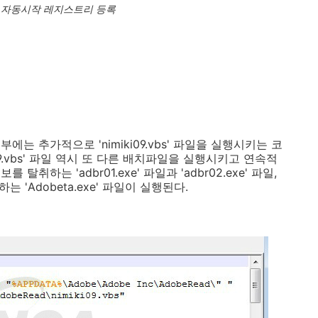
] 자동시작 레지스트리 등록
는 추가적으로 'nimiki09.vbs' 파일을 실행시키는 코
09.vbs' 파일 역시 또 다른 배치파일을 실행시키고 연속적
하는 'adbr01.exe' 파일과 'adbr02.exe' 파일,
 'Adobeta.exe' 파일이 실행된다.