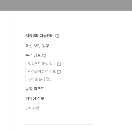
시큐리티대응센터
최신 보안 동향
분석 정보
악성코드 분석 정보
랜섬웨어 분석 정보
모바일 분석 정보
동향 리포트
취약점 정보
안내사항