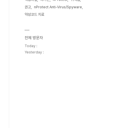
권고
nProtect Anti-Virus/Spyware
악성코드 치료
전체 방문자
Today :
Yesterday :