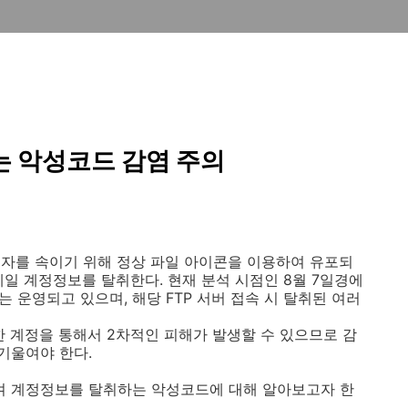
 악성코드 감염 주의
자를 속이기 위해 정상 파일 아이콘을 이용하여 유포되
이메일 계정정보를 탈취한다. 현재 분석 시점인 8월 7일경에
는 운영되고 있으며, 해당 FTP 서버 접속 시 탈취된 여러
한 계정을 통해서 2차적인 피해가 발생할 수 있으므로 감
기울여야 한다.
켜 계정정보를 탈취하는 악성코드에 대해 알아보고자 한