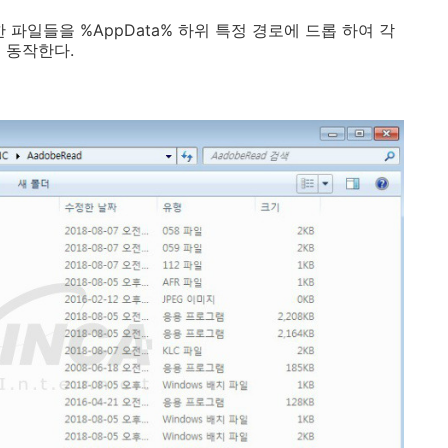
 파일들을 %AppData% 하위 특정 경로에 드롭 하여 각
 동작한다.