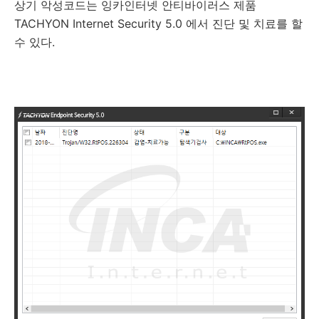
상기 악성코드는 잉카인터넷 안티바이러스 제품
TACHYON Internet Security 5.0 에서 진단 및 치료를 할
수 있다.