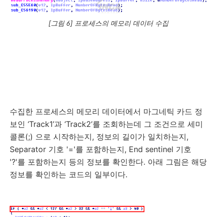
[그림 6] 프로세스의 메모리 데이터 수집
수집한 프로세스의 메모리 데이터에서 마그네틱 카드 정
보인 ‘Track1’과 ‘Track2’를 조회하는데 그 조건으로 세미
콜론(;) 으로 시작하는지, 정보의 길이가 일치하는지,
Separator 기호 '='를 포함하는지, End sentinel 기호
'?'를 포함하는지 등의 정보를 확인한다. 아래 그림은 해당
정보를 확인하는 코드의 일부이다.