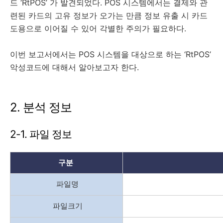
드 ‘RtPOS’ 가 발견되었다. POS 시스템에서는 결제와 관
련된 카드의 고유 정보가 오가는 만큼 정보 유출 시 카드
도용으로 이어질 수 있어 각별한 주의가 필요하다.
이번 보고서에서는 POS 시스템을 대상으로 하는 ‘RtPOS’
악성코드에 대해서 알아보고자 한다.
2. 분석 정보
2-1. 파일 정보
구분
파일명
파일크기