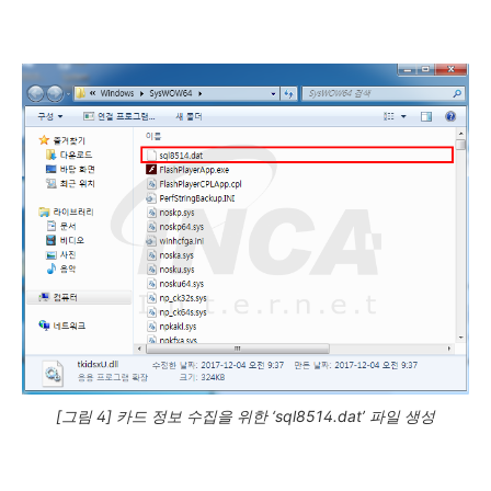
[그림 4] 카드 정보 수집을 위한 ‘sql8514.dat’ 파일 생성