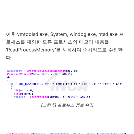
이후 vmtoolsd.exe, System, windbg.exe, ntsd.exe 프
로세스를 제외한 모든 프로세스의 메모리 내용을
‘ReadProcessMemory’를 사용하여 순차적으로 수집한
다.
[그림 5] 프로세스 정보 수집