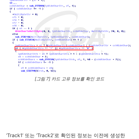
[그림 7] 카드 고유 정보를 확인 코드
‘Track1’ 또는 ‘Track2’로 확인된 정보는 이전에 생성한