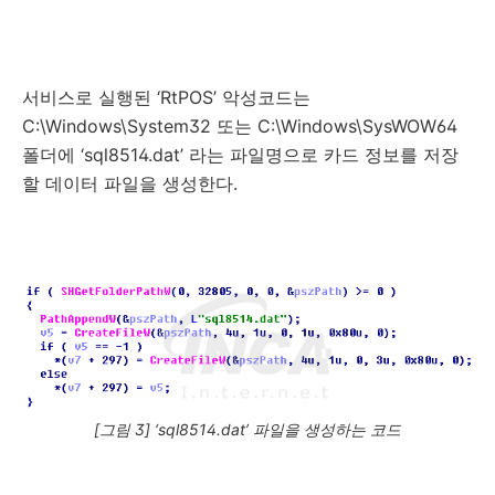
서비스로 실행된 ‘RtPOS’ 악성코드는
C:\Windows\System32 또는 C:\Windows\SysWOW64
폴더에 ‘sql8514.dat’ 라는 파일명으로 카드 정보를 저장
할 데이터 파일을 생성한다.
[그림 3] ‘sql8514.dat’ 파일을 생성하는 코드