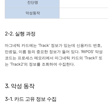
진단명
악성동작
2-2. 실행 과정
마그네틱 카드에는 ‘Track’ 정보가 있는데 신용카드 번호,
만료일, 이름 등의 중요한 정보가 들어 있다. ‘RtPOS’ 악성
코드는 프로세스 메모리에서 마그네틱 카드의 ‘Track1’ 또
는 ‘Track2’의 정보를 조회하여 수집한다.
3. 악성 동작
3-1. 카드 고유 정보 수집