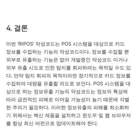
4. 결론
이번 ‘RtPOS’ 악성코드는 POS 시스템을 대상으로 카드
정보를 수집하는 기능의 악성코드이다. 정보를 수집할 뿐
외부로 유출하는 기능은 없어 개발중인 악성코드 이거나
외부 유출 시도로 인한 탐지를 회피하려는 목적일 수도 있
다. 만약 탐지 회피의 목적이라면 장기적으로 카드 정보를
수집하여 대량을 유출할 의도로 보인다. POS 시스템을 대
상으로 하는 정보유출 기능의 악성코드는 정보의 특성에
따라 금전적인 피해로 이어질 가능성이 높기 때문에 각별
한 주의가 필요하다. 이러한 정보유출의 피해를 최소화하
기 위해서는 백신 제품을 설치하고 윈도우 및 웹 브라우저
를 항상 최신 버전으로 업데이트해야 한다.