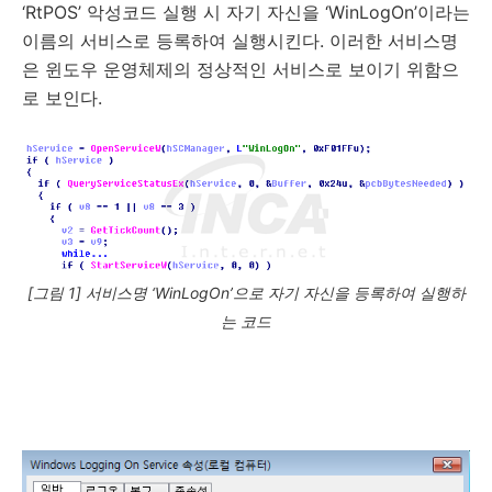
‘RtPOS’ 악성코드 실행 시 자기 자신을 ‘WinLogOn’이라는
이름의 서비스로 등록하여 실행시킨다. 이러한 서비스명
은 윈도우 운영체제의 정상적인 서비스로 보이기 위함으
로 보인다.
[그림 1] 서비스명 ‘WinLogOn’으로 자기 자신을 등록하여 실행하
는 코드