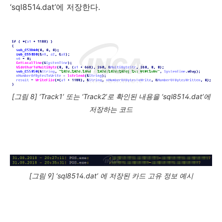
‘sql8514.dat’에 저장한다.
[그림 8] ‘Track1’ 또는 ‘Track2’로 확인된 내용을 ‘sql8514.dat’에
저장하는 코드
[그림 9] ‘sql8514.dat’ 에 저장된 카드 고유 정보 예시