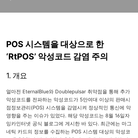
POS 시스템을 대상으로 한
‘RtPOS’ 악성코드 감염 주의
1. 개요
얼마전 EternalBlue와 Doublepulsar 취약점을 통해 추가
악성코드를 전파하는 악성코드가 5만여대 이상의 판매시
점정보관리(POS) 시스템을 감염시켜 정상적인 통신에 악
영향을 주는 이슈가 있었다. 해당 악성코드는 8월 16일자
잉카인터넷 공식 블로그에 게시한 바 있다. 최근에는 마그
네틱 카드의 정보를 수집하는 POS 시스템 대상의 악성코