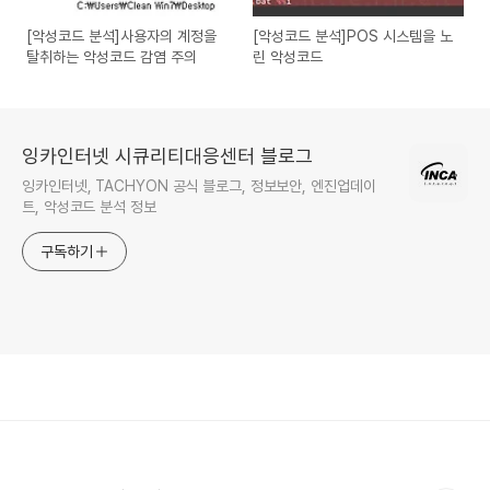
[악성코드 분석]사용자의 계정을
[악성코드 분석]POS 시스템을 노
탈취하는 악성코드 감염 주의
린 악성코드
잉카인터넷 시큐리티대응센터 블로그
잉카인터넷, TACHYON 공식 블로그, 정보보안, 엔진업데이
트, 악성코드 분석 정보
구독하기