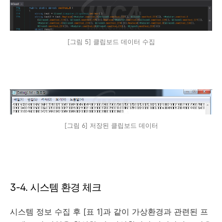
[그림 5] 클립보드 데이터 수집
[그림 6] 저장된 클립보드 데이터
3-4. 시스템 환경 체크
시스템 정보 수집 후 [표 1]과 같이 가상환경과 관련된 프