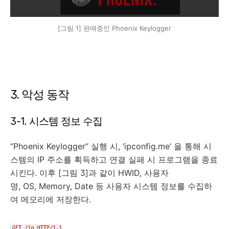
[그림 1] 판매중인 Phoenix Keylogger
3. 악성 동작
3-1. 시스템 정보 수집
“Phoenix Keylogger” 실행 시, ‘ipconfig.me’ 을 통해 시
스템의 IP 주소를 획득하고 연결 실패 시 프로그램을 종료
시킨다. 이후 [그림 3]과 같이 HWID, 사용자
명, OS, Memory, Date 등 사용자 시스템 정보를 수집하
여 메모리에 저장한다.