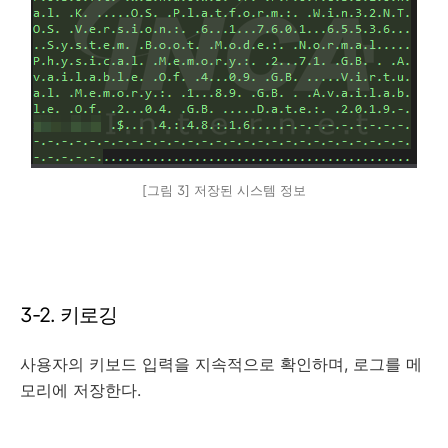
[그림 3] 저장된 시스템 정보
3-2. 키로깅
사용자의 키보드 입력을 지속적으로 확인하며, 로그를 메
모리에 저장한다.