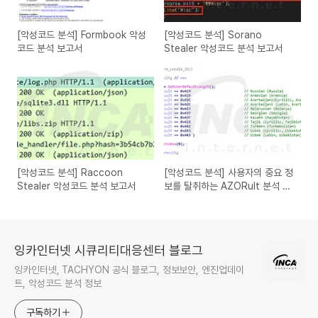
[악성코드 분석] Formbook 악성
[악성코드 분석] Sorano
코드 분석 보고서
Stealer 악성코드 분석 보고서
[악성코드 분석] Raccoon
[악성코드 분석] 사용자의 중요 정
Stealer 악성코드 분석 보고서
보를 탈취하는 AZORult 분석 보
고서
잉카인터넷 시큐리티대응센터 블로그
잉카인터넷, TACHYON 공식 블로그, 정보보안, 엔진업데이
트, 악성코드 분석 정보
구독하기