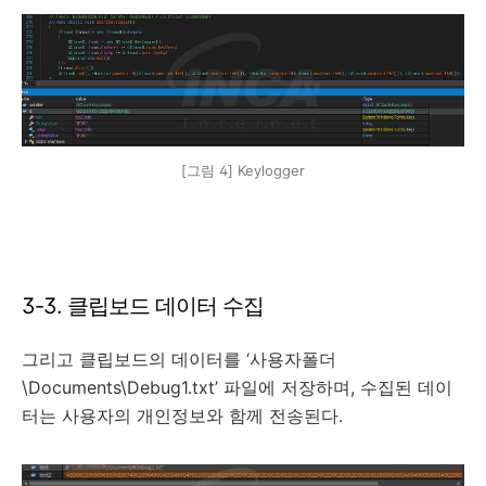
[그림 4] Keylogger
3-3. 클립보드 데이터 수집
그리고 클립보드의 데이터를 ‘사용자폴더
\Documents\Debug1.txt’ 파일에 저장하며, 수집된 데이
터는 사용자의 개인정보와 함께 전송된다.