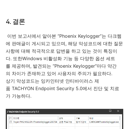
4. 결론
이번 보고서에서 알아본 “Phoenix Keylogger”는 다크웹
에 판매글이 게시되고 있으며, 해당 악성코드에 대한 질문
사항에 대해 적극적으로 답변을 하고 있는 것이 특징이
다. 또한Windows 비활성화 기능 등 다양한 옵션 세트
를 제공하며, 발견되는 “Phoenix Keylogger”마다 약간
의 차이가 존재하고 있어 사용자의 주의가 필요하다.
상기 악성코드는 잉카인터넷 안티바이러스 제
품 TACHYON Endpoint Security 5.0에서 진단 및 치료
가 가능하다.