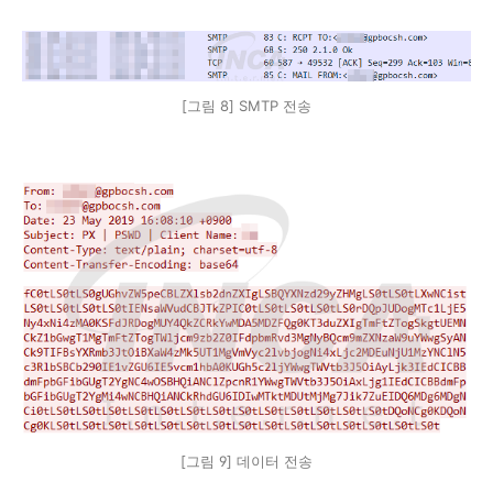
[그림 8] SMTP 전송
[그림 9] 데이터 전송