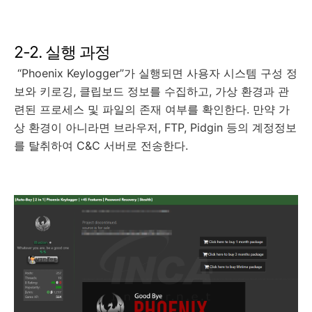
2-2. 실행 과정
“Phoenix Keylogger”가 실행되면 사용자 시스템 구성 정
보와 키로깅, 클립보드 정보를 수집하고, 가상 환경과 관
련된 프로세스 및 파일의 존재 여부를 확인한다. 만약 가
상 환경이 아니라면 브라우저, FTP, Pidgin 등의 계정정보
를 탈취하여 C&C 서버로 전송한다.