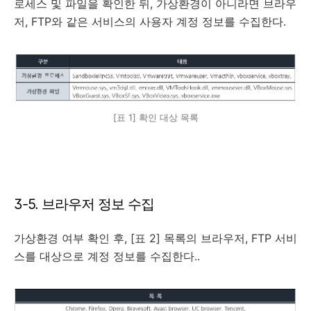
로세스 및 파일을 확인한 뒤, 가상환경이 아니라면 브라우
저, FTP와 같은 서비스의 사용자 계정 정보를 수집한다.
[표 1] 확인 대상 목록
3-5. 브라우저 정보 수집
가상환경 여부 확인 후, [표 2] 목록의 브라우저, FTP 서비
스를 대상으로 계정 정보를 수집한다..