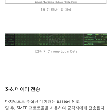
[표 2] 정보수집 대상
[그림 7] Chrome Login Data
3-6. 데이터 전송
마지막으로 수집된 데이터는 Base64 인코
딩 후, SMTP 프로토콜을 사용하여 공격자에게 전송된다.