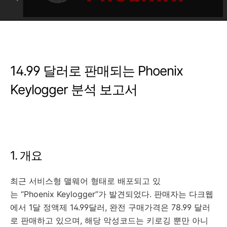
14.99 달러로 판매되는 Phoenix
Keylogger 분석 보고서
1. 개요
최근 서비스형 맬웨어 형태로 배포되고 있
는 “Phoenix Keylogger”가 발견되었다. 판매자는 다크웹
에서 1달 정액제 14.99달러, 완전 구매가격은 78.99 달러
로 판매하고 있으며, 해당 악성코드는 키로깅 뿐만 아니