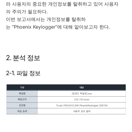
라 사용자의 중요한 개인정보를 탈취하고 있어 사용자
의 주의가 필요하다.
이번 보고서에서는 개인정보를 탈취하
는 “Phoenix Keylogger”에 대해 알아보고자 한다.
2. 분석 정보
2-1. 파일 정보