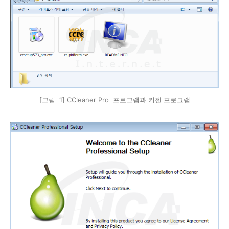
[그림 1] CCleaner Pro 프로그램과 키젠 프로그램