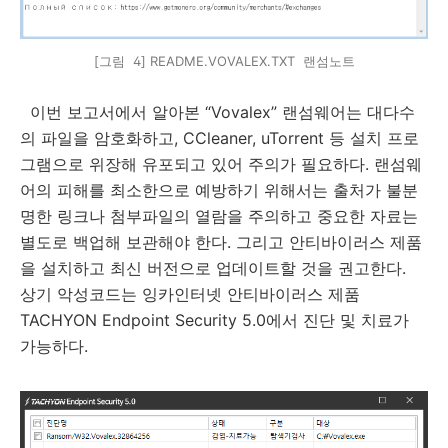
[그림 4] README.VOVALEX.TXT 랜섬노트
이번 보고서에서 알아본
“Vovalex”
랜섬웨어는 대다수
의 파일을 암호화하고
, CCleaner, uTorrent
등 설치 프로
그램으로 위장해 유포되고 있어 주의가 필요하다
.
랜섬웨
어의 피해를 최소한으로 예방하기 위해서는 출처가 불분
명한 링크나 첨부파일의 열람을 주의하고 중요한 자료는
별도로 백업해 보관해야 한다
.
그리고 안티바이러스 제품
을 설치하고 최신 버전으로 업데이트할 것을 권고한다
.
상기 악성코드는 잉카인터넷 안티바이러스 제품
TACHYON Endpoint Security 5.0
에서 진단 및 치료가
가능하다
.