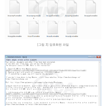
[그림 3] 암호화된 파일