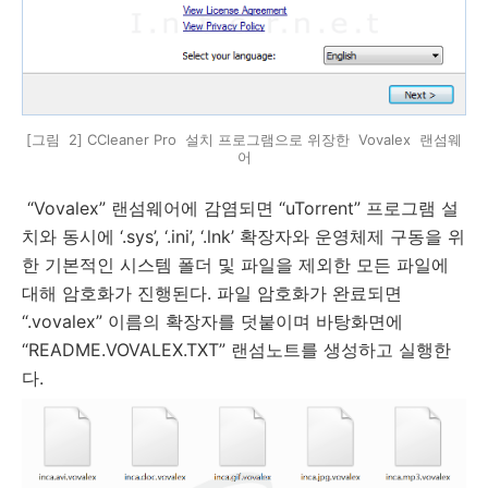
[그림 2] CCleaner Pro 설치 프로그램으로 위장한 Vovalex 랜섬웨
어
“Vovalex”
랜섬웨어에 감염되면
“uTorrent”
프로그램 설
치와 동시에
‘.sys’, ‘.ini’, ‘.lnk’
확장자와 운영체제 구동을 위
한 기본적인 시스템 폴더 및 파일을 제외한 모든 파일에
대해 암호화가 진행된다
.
파일 암호화가 완료되면
“.vovalex”
이름의 확장자를 덧붙이며 바탕화면에
“README.VOVALEX.TXT”
랜섬노트를 생성하고 실행한
다
.