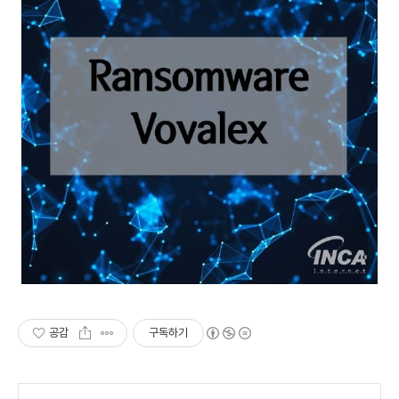
공감
구독하기