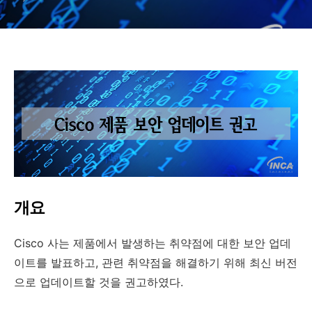
개요
Cisco
사는 제품에서 발생하는 취약점에 대한 보안 업데
이트를 발표하고
,
관련 취약점을 해결하기 위해 최신 버전
으로 업데이트할 것을 권고하였다
.