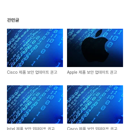
관련글
Cisco 제품 보안 업데이트 권고
Apple 제품 보안 업데이트 권고
Intel 제품 보안 업데이트 권고
Cisco 제품 보안 업데이트 권고