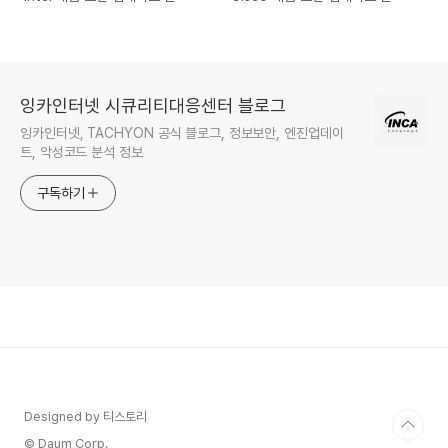
잉카인터넷 시큐리티대응센터 블로그
잉카인터넷, TACHYON 공식 블로그, 정보보안, 엔진업데이
트, 악성코드 분석 정보
구독하기
Designed by 티스토리
© Daum Corp.