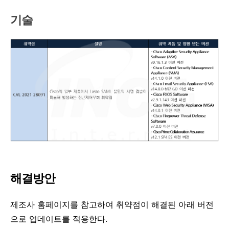
기술
해결방안
제조사 홈페이지를 참고하여 취약점이 해결된 아래 버전
으로 업데이트를 적용한다
.