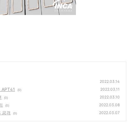
2022.03.14
APT41
2022.03.11
(0)
견
2022.03.10
(0)
의
2022.03.08
(0)
 공격
2022.03.07
(0)