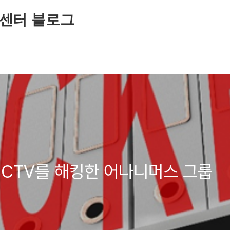
센터 블로그
CCTV를 해킹한 어나니머스 그룹