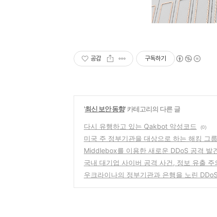
공감
구독하기
'
최신 보안 동향
' 카테고리의 다른 글
다시 유행하고 있는 Qakbot 악성코드
(0)
미국 주 정부기관을 대상으로 하는 해킹 그룹 
Middlebox를 이용한 새로운 DDoS 공격 발
국내 대기업 사이버 공격 사건, 정보 유출 주
우크라이나의 정부기관과 은행을 노린 DDoS