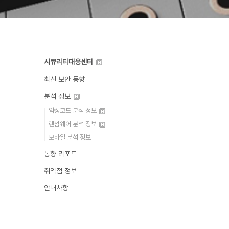
시큐리티대응센터
최신 보안 동향
분석 정보
악성코드 분석 정보
랜섬웨어 분석 정보
모바일 분석 정보
동향 리포트
취약점 정보
안내사항