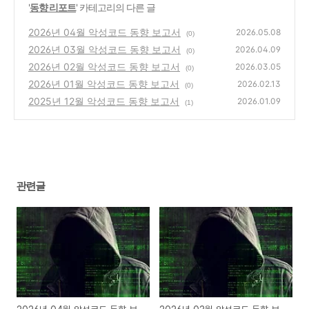
'
동향 리포트
' 카테고리의 다른 글
2026년 04월 악성코드 동향 보고서
2026.05.08
(0)
2026년 03월 악성코드 동향 보고서
2026.04.09
(0)
2026년 02월 악성코드 동향 보고서
2026.03.05
(0)
2026년 01월 악성코드 동향 보고서
2026.02.13
(0)
2025년 12월 악성코드 동향 보고서
2026.01.09
(1)
관련글