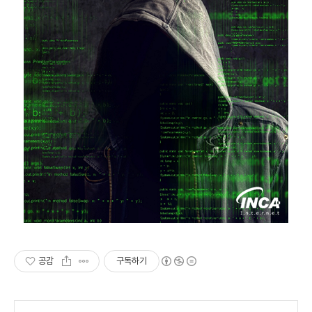
공감
구독하기