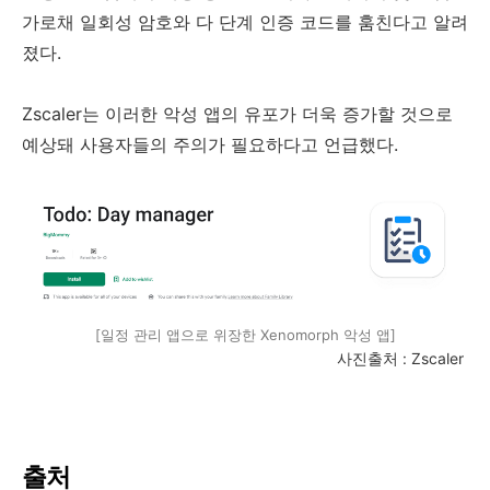
가로채 일회성 암호와 다 단계 인증 코드를 훔친다고 알려
졌다.
Zscaler는 이러한 악성 앱의 유포가 더욱 증가할 것으로
예상돼 사용자들의 주의가 필요하다고 언급했다.
[일정 관리 앱으로 위장한 Xenomorph 악성 앱]
사진출처 : Zscaler
출처