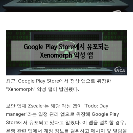
최근, Google Play Store에서 정상 앱으로 위장한
"Xenomorph" 악성 앱이 발견됐다.
보안 업체 Zscaler는 해당 악성 앱이 "Todo: Day
manager"라는 일정 관리 앱으로 위장해 Google Play
Store에서 유포되고 있다고 알렸다. 이 앱을 설치할 경우,
은행 관련 앱에서 계정 정보를 탈취하고 메시지 및 알림을