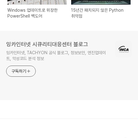
Windows 업데이트로 위장한
15년간 패치되지 않은 Python
PowerShell 백도어
취약점
잉카인터넷 시큐리티대응센터 블로그
잉카인터넷, TACHYON 공식 블로그, 정보보안, 엔진업데이
트, 악성코드 분석 정보
구독하기