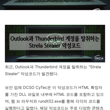
최근, Outlook과 Thunderbird 계정을 탈취하는 "Strela
Stealer" 악성코드가 발견됐다.
보안 업체 DCSO CyTec은 이 악성코드가 HTML 확장자
를 가진 DLL 파일로 내부에 HTML 코드를 포함하고 있으
며, 웹 브 라우저와 rundll32.exe를 통해 각각의 코드를
실행한다고 알렸다. 해당 악성코드는 주로 다양한 콘텐츠