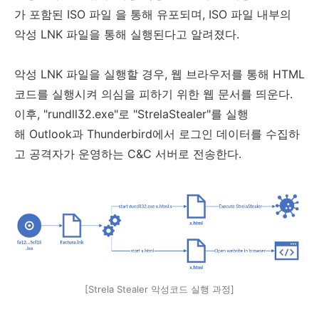
가 포함된 ISO 파일 을 통해 유포되며, ISO 파일 내부의
악성 LNK 파일을 통해 실행된다고 알려졌다.
악성 LNK 파일을 실행할 경우, 웹 브라우저를 통해 HTML
코드를 실행시켜 의심을 피하기 위한 웹 문서를 띄운다.
이후, "rundll32.exe"로 "StrelaStealer"를 실행
해 Outlook과 Thunderbird에서 로그인 데이터를 수집하
고 공격자가 운영하는 C&C 서버로 전송한다.
[Strela Stealer 악성코드 실행 과정]