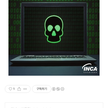
1
구독하기