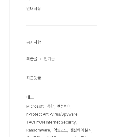
안내사항
공지사항
최근글
인기글
최근댓글
태그
Microsoft
동향
랜섬웨어
nProtect Anti-Virus/Spyware
TACHYON Internet Security
Ransomware
악성코드
랜섬웨어 분석