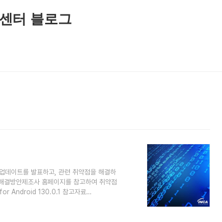
센터 블로그
안 업데이트를 발표하고, 관련 취약점을 해결하
술 해결방안제조사 홈페이지를 참고하여 취약점
r Android 130.0.1 참고자료
ories/mfsa2024-45/#CVE-2024-8897