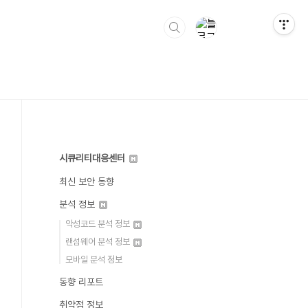
시큐리티대응센터
최신 보안 동향
분석 정보
악성코드 분석 정보
랜섬웨어 분석 정보
모바일 분석 정보
동향 리포트
취약점 정보