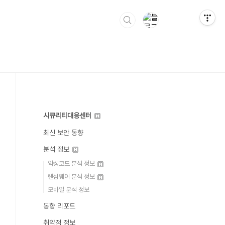
시큐리티대응센터
최신 보안 동향
분석 정보
악성코드 분석 정보
랜섬웨어 분석 정보
모바일 분석 정보
동향 리포트
취약점 정보