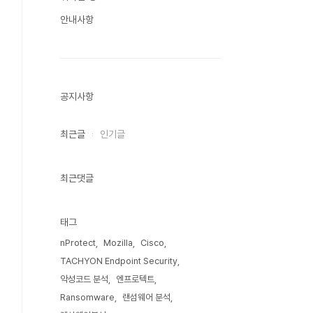
안내사항
공지사항
최근글
인기글
최근댓글
태그
nProtect
Mozilla
Cisco
TACHYON Endpoint Security
악성코드 분석
엔프로텍트
Ransomware
랜섬웨어 분석