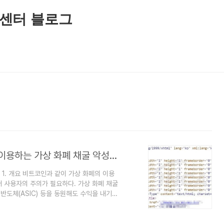
센터 블로그
[악성코드 분석] 사용자 자원을 무단으로 이용하는 가상 화폐 채굴 악성코드
1. 개요 비트코인과 같이 가상 화폐의 이용
 사용자의 주의가 필요하다. 가상 화폐 채굴
반도체(ASIC) 등을 동원해도 수익을 내기
를 채굴하기 위해, 소유자의 동의 없이 불특
. 본 보고서에서 다루게 될 Photo.scr
n)을 채굴하여 사용자 모르게 해커의 가상 화폐