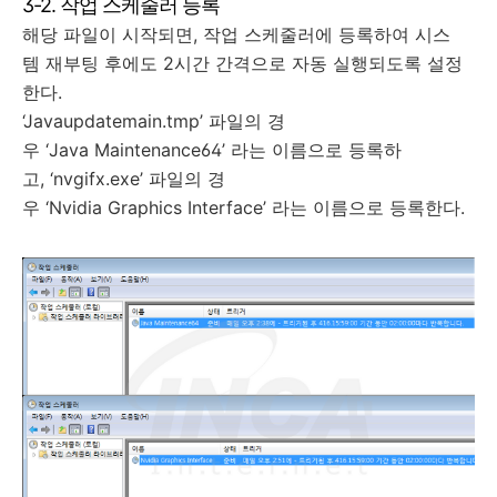
3-2. 작업 스케줄러 등록
해당 파일이 시작되면, 작업 스케줄러에 등록하여 시스
템 재부팅 후에도 2시간 간격으로 자동 실행되도록 설정
한다.
‘Javaupdatemain.tmp’ 파일의 경
우 ‘Java Maintenance64’ 라는 이름으로 등록하
고, ‘nvgifx.exe’ 파일의 경
우 ‘Nvidia Graphics Interface’ 라는 이름으로 등록한다.