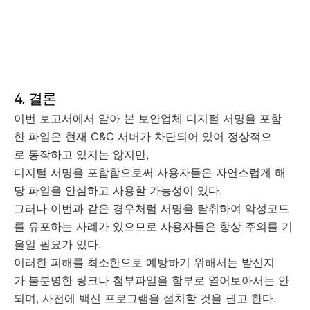
4. 결론
이번 보고서에서 알아 본 보안업체 디지털 서명을 포함
한 파일은 현재 C&C 서버가 차단되어 있어 정상적으
로 동작하고 있지는 않지만,
디지털 서명을 포함함으로써 사용자들은 자연스럽게 해
당 파일을 안심하고 사용할 가능성이 있다.
그러나 이번과 같은 경우처럼 서명을 탈취하여 악성코드
를 유포하는 사례가 있으므로 사용자들은 항상 주의를 기
울일 필요가 있다.
이러한 피해를 최소한으로 예방하기 위해서는 발신지
가 불분명한 링크나 첨부파일을 함부로 열어보아서는 안
되며, 사전에 백신 프로그램을 설치할 것을 권고 한다.