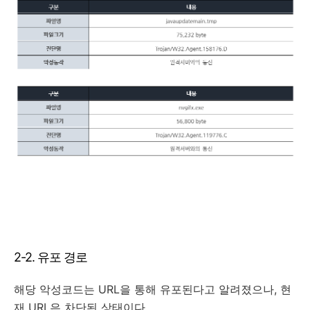
2-2. 유포 경로
해당 악성코드는 URL을 통해 유포된다고 알려졌으나, 현
재 URL은 차단된 상태이다.