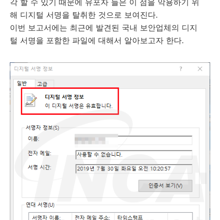
각 할 수 있기 때문에 유포자 들은 이 점을 악용하기 위
해 디지털 서명을 탈취한 것으로 보여진다.
이번 보고서에는 최근에 발견된 국내 보안업체의 디지
털 서명을 포함한 파일에 대해서 알아보고자 한다.