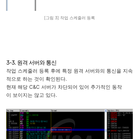
[그림 3] 작업 스케줄러 등록
3-3. 원격 서버와 통신
작업 스케줄러 등록 후에 특정 원격 서버와의 통신을 지속
적으로 하는 것이 확인된다.
현재 해당 C&C 서버가 차단되어 있어 추가적인 동작
이 보이지는 않고 있다.