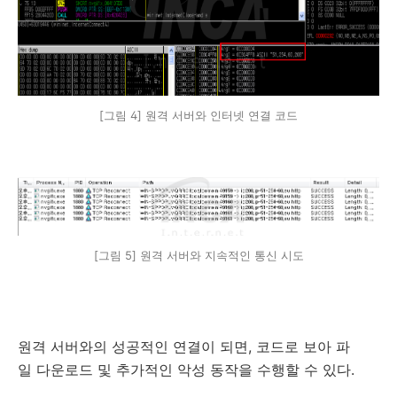
[그림 4] 원격 서버와 인터넷 연결 코드
[그림 5] 원격 서버와 지속적인 통신 시도
원격 서버와의 성공적인 연결이 되면, 코드로 보아 파
일 다운로드 및 추가적인 악성 동작을 수행할 수 있다.