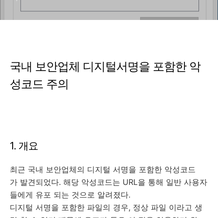
국내 보안업체 디지털서명을 포함한 악
성코드 주의
1. 개요
최근 국내 보안업체의 디지털 서명을 포함한 악성코드
가 발견되었다. 해당 악성코드는 URL을 통해 일반 사용자
들에게 유포 되는 것으로 알려졌다.
디지털 서명을 포함한 파일의 경우, 정상 파일 이라고 생