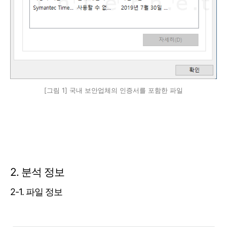
[그림 1] 국내 보안업체의 인증서를 포함한 파일
2. 분석 정보
2-1. 파일 정보