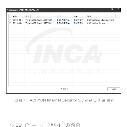
[그림 7] TACHYON Internet Security 5.0 진단 및 치료 화면
공감
구독하기