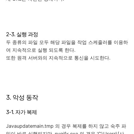
2-3. 실행 과정
두 종류의 파일 모두 해당 파일을 작업 스케줄러를 이용하
여 지속적으로 실행 되도록 한다.
또한 원격 서버와의 지속적으로 통신을 시도한다.
3. 악성 동작
3-1. 자가 복제
Javaupdatemain.tmp 의 경우 복제를 하지 않고 숙주 파
일이 바로 실행되지만, nvgifx.exe 의 경우 ‘C\Users\[사