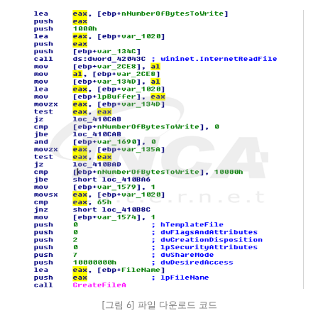
[그림 6] 파일 다운로드 코드