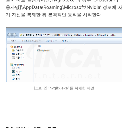
용자명]\AppData\Roaming\Microsoft\Nvidia’ 경로에 자
기 자신을 복제한 뒤 본격적인 동작을 시작한다.
[그림 2] ‘nvgifx.exe’ 를 복제한 파일