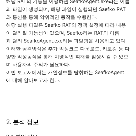
해당 RAT의 기능을 이용하면 SeafkoAgent.exe라는 이름
의 파일이 생성되며, 해당 파일이 실행되면 Saefko RAT
와 통신을 통해 악위적인 동작을 수행한다.
해당 실행 파일은 Saefko RAT의 정책 설정에 따라 내용
이 달라질 가능성이 있으며, Saefko라는 RAT의 이름
과 달리 SeafkoAgent.exe라는 파일명을 사용하고 있다.
이러한 공격방식은 추가 악성코드 다운로드, 키로깅 등 다
양한 악성동작을 통해 치명적인 피해를 발생시킬 수 있으
며 사용자의 주의가 필요하다.
이번 보고서에서는 개인정보를 탈취하는 SeafkoAgent
에 대해 알아보고자 한다.
2. 분석 정보