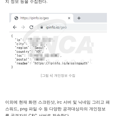
치 정보 등을 수집한다.
[그림 4] 개인정보 수집
이외에 현재 화면 스크린샷, irc 서버 및 닉네임 그리고 패
스워드, png 파일 수 등 다양한 공격대상자의 개인정보
를 공격자의 C&C 서버로 전송한다.