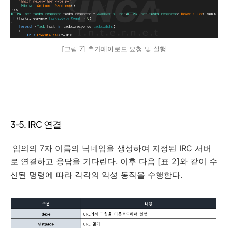
[그림 7] 추가페이로드 요청 및 실행
3-5. IRC 연결
임의의 7자 이름의 닉네임을 생성하여 지정된 IRC 서버
로 연결하고 응답을 기다린다. 이후 다음 [표 2]와 같이 수
신된 명령에 따라 각각의 악성 동작을 수행한다.