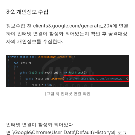
3-2. 개인정보 수집
정보수집 전 clients3.google.com/generate_204에 연결
하여 인터넷 연결이 활성화 되어있는지 확인 후 공격대상
자의 개인정보를 수집한다.
[그림 3] 인터넷 연결 확인
인터넷 연결이 활성화 되어있다
면 \Google\Chrome\User Data\Default\History의 로그