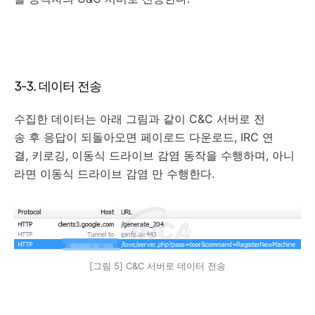
3-3. 데이터 전송
수집한 데이터는 아래 그림과 같이 C&C 서버로 전
송 후 응답이 되돌아오면 페이로드 다운로드, IRC 연
결, 키로깅, 이동식 드라이브 감염 동작을 수행하며, 아니
라면 이동식 드라이브 감염 만 수행한다.
[그림 5] C&C 서버로 데이터 전송