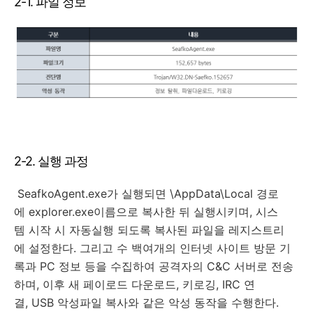
2-1. 파일 정보
2-2. 실행 과정
SeafkoAgent.exe가 실행되면 \AppData\Local 경로
에 explorer.exe이름으로 복사한 뒤 실행시키며, 시스
템 시작 시 자동실행 되도록 복사된 파일을 레지스트리
에 설정한다. 그리고 수 백여개의 인터넷 사이트 방문 기
록과 PC 정보 등을 수집하여 공격자의 C&C 서버로 전송
하며, 이후 새 페이로드 다운로드, 키로깅, IRC 연
결, USB 악성파일 복사와 같은 악성 동작을 수행한다.