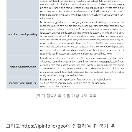
[표 1] 접속기록 수집 대상 URL 목록
그리고 https://ipinfo.io/geo에 연결하여 IP, 국가, 위