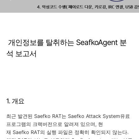
개인정보를 탈취하는 SeafkoAgent 분
석 보고서
1. 개요
최근 발견된 Saefko RAT는 Saefko Attack System유료
프로그램의 크랙버전으로 알려져 있으며, 현
재 Saefko RAT의 실행 파일은 정확히 확인되지 않는다.