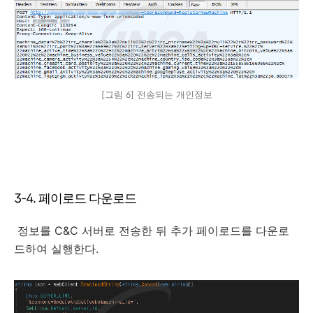
[그림 6] 전송되는 개인정보
3-4. 페이로드 다운로드
정보를 C&C 서버로 전송한 뒤 추가 페이로드를 다운로
드하여 실행한다.