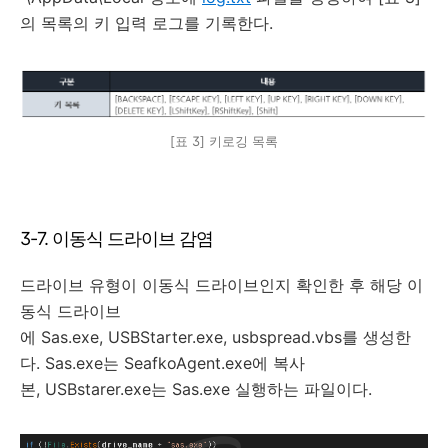
의 목록의 키 입력 로그를 기록한다.
[표 3] 키로깅 목록
3-7. 이동식 드라이브 감염
드라이브 유형이 이동식 드라이브인지 확인한 후 해당 이
동식 드라이브
에 Sas.exe, USBStarter.exe, usbspread.vbs를 생성한
다. Sas.exe는 SeafkoAgent.exe에 복사
본, USBstarer.exe는 Sas.exe 실행하는 파일이다.