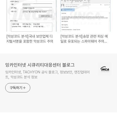
[악성코드 분석]국내 보안업체 디
[악성코드 분석]송장 관련 피싱 메
지털서명을 포함한 악성코드 주의
일로 유포되는 스파이웨어 주의
AgentTesla
잉카인터넷 시큐리티대응센터 블로그
잉카인터넷, TACHYON 공식 블로그, 정보보안, 엔진업데이
트, 악성코드 분석 정보
구독하기