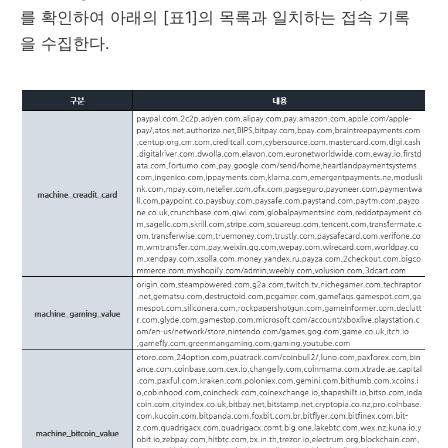
를 확인하여 아래의 [표1]의 목록과 일치하는 접속 기록
을 수집한다.