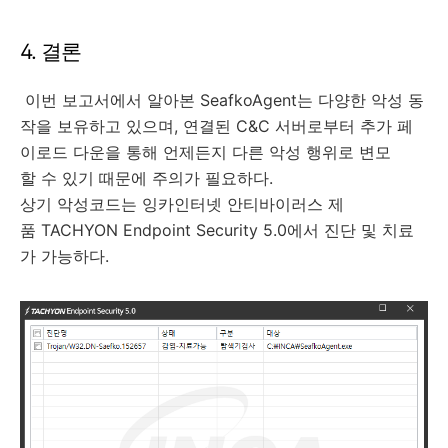
4. 결론
이번 보고서에서 알아본 SeafkoAgent는 다양한 악성 동
작을 보유하고 있으며, 연결된 C&C 서버로부터 추가 페
이로드 다운을 통해 언제든지 다른 악성 행위로 변모
할 수 있기 때문에 주의가 필요하다.
상기 악성코드는 잉카인터넷 안티바이러스 제
품 TACHYON Endpoint Security 5.0에서 진단 및 치료
가 가능하다.