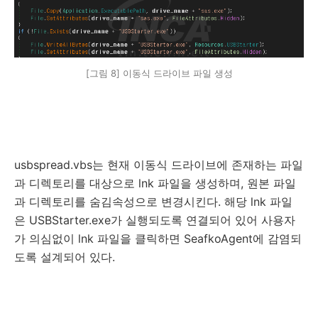
[그림 8] 이동식 드라이브 파일 생성
usbspread.vbs는 현재 이동식 드라이브에 존재하는 파일
과 디렉토리를 대상으로 lnk 파일을 생성하며, 원본 파일
과 디렉토리를 숨김속성으로 변경시킨다. 해당 lnk 파일
은 USBStarter.exe가 실행되도록 연결되어 있어 사용자
가 의심없이 lnk 파일을 클릭하면 SeafkoAgent에 감염되
도록 설계되어 있다.