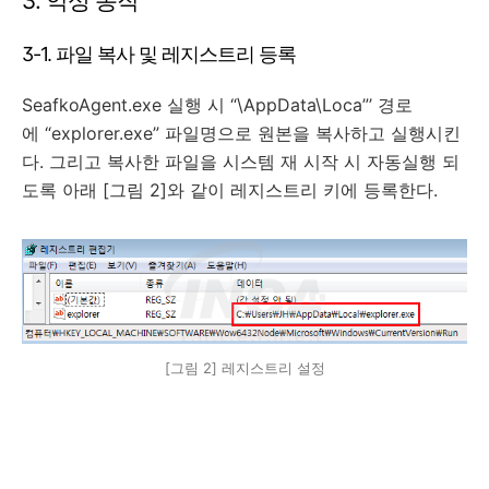
3. 악성 동작
3-1. 파일 복사 및 레지스트리 등록
SeafkoAgent.exe 실행 시 “\AppData\Loca”’ 경로
에 “explorer.exe” 파일명으로 원본을 복사하고 실행시킨
다. 그리고 복사한 파일을 시스템 재 시작 시 자동실행 되
도록 아래 [그림 2]와 같이 레지스트리 키에 등록한다.
[그림 2] 레지스트리 설정