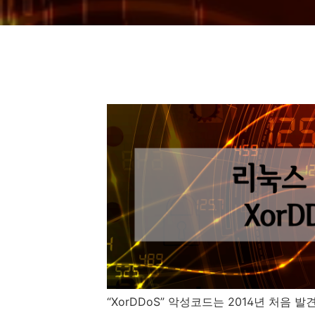
“XorDDoS” 악성코드는 2014년 처음