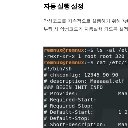
자동 실행 설정
악성코드를 지속적으로 실행하기 위해 ‘/et
부팅 시 악성코드가 자동실행 되도록 설정