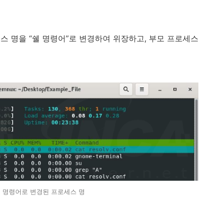
스 명을 “쉘 명령어”로 변경하여 위장하고, 부모 프로세스
 쉘 명령어로 변경된 프로세스 명