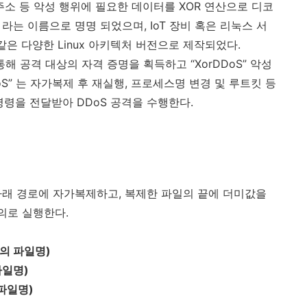
주소 등 악성 행위에 필요한 데이터를 XOR 연산으로 디코
 라는 이름으로 명명 되었으며, IoT 장비 혹은 리눅스 서
와 같은 다양한 Linux 아키텍처 버전으로 제작되었다.
을 통해 공격 대상의 자격 증명을 획득하고 “XorDDoS” 악성
oS” 는 자가복제 후 재실행, 프로세스명 변경 및 루트킷 등
령을 전달받아 DDoS 공격을 수행한다.
다 아래 경로에 자가복제하고, 복제한 파일의 끝에 더미값을
의로 실행한다.
의 파일명)
파일명)
 파일명)