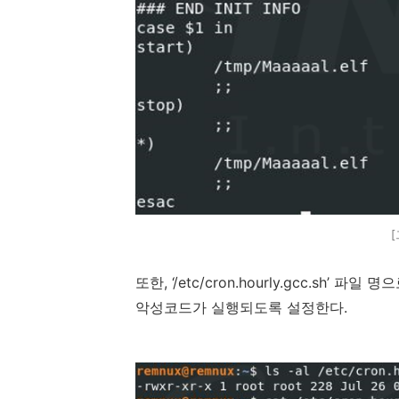
[
또한, ‘/etc/cron.hourly.gcc.sh’
악성코드가 실행되도록 설정한다.