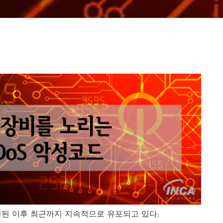
 발견된 이후 최근까지 지속적으로 유포되고 있다.