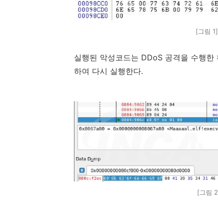
[그림 
실행된 악성코드는 DDoS 공격을 수행한 뒤 
하여 다시 실행한다.
[그림 