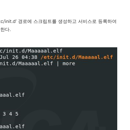
c/init.d’ 경로에 스크립트를 생성하고 서비스로 등록하여
한다.