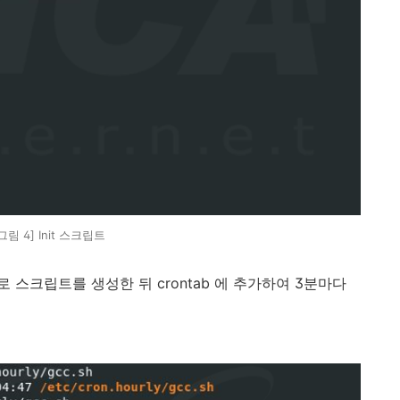
그림 4] Init 스크립트
 파일 명으로 스크립트를 생성한 뒤 crontab 에 추가하여 3분마다