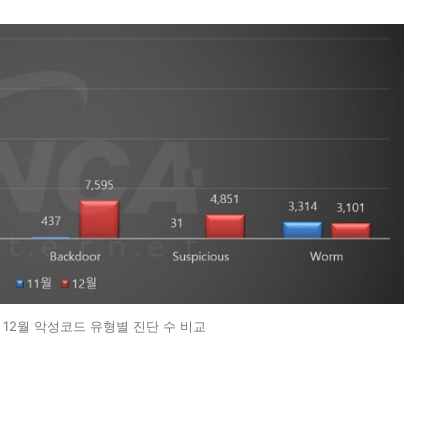
3년 12월 악성코드 유형별 진단 수 비교