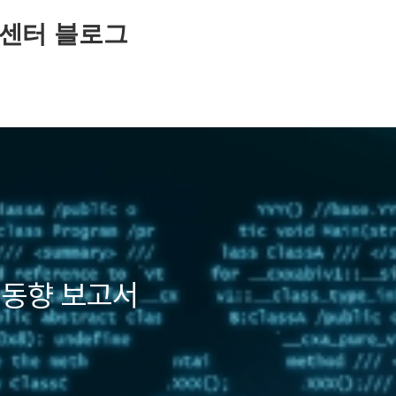
센터 블로그
 동향 보고서