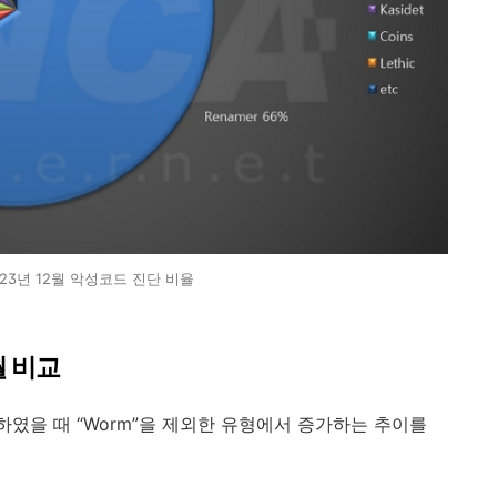
2023년 12월 악성코드 진단 비율
월 비교
하였을 때
“
Worm
”
을 제외한 유형에서 증가하는 추이를